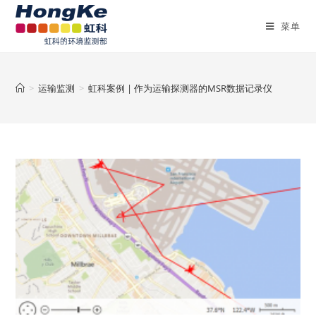
菜单
>
运输监测
>
虹科案例 | 作为运输探测器的MSR数据记录仪