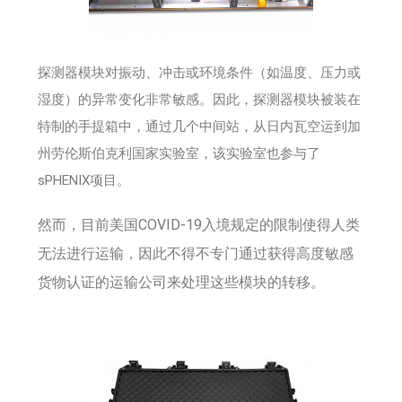
探测器模块对振动、冲击或环境条件（如温度、压力或
湿度）的异常变化非常敏感。因此，探测器模块被装在
特制的手提箱中，通过几个中间站，从日内瓦空运到加
州劳伦斯伯克利国家实验室，该实验室也参与了
sPHENIX项目。
然而，目前美国COVID-19入境规定的限制使得人类
无法进行运输，因此不得不专门通过获得高度敏感
货物认证的运输公司来处理这些模块的转移。