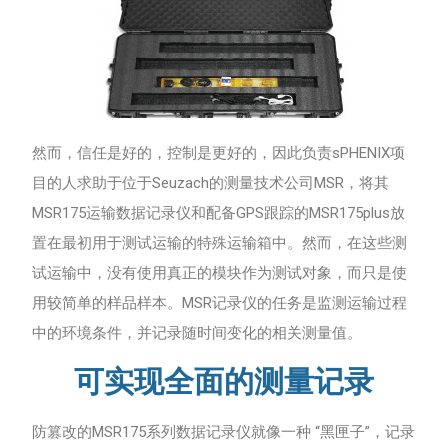
然而，信任是好的，控制是更好的，因此负责sPHENIX项
目的人求助于位于Seuzach的测量技术公司MSR，将其
MSR175运输数据记录仪和配备GPS跟踪的MSR175plus放
置在最初用于测试运输的特殊运输箱中。然而，在这些测
试运输中，没有使用真正的模块作为测试对象，而只是使
用较简单的样品样本。MSR记录仪的任务是监测运输过程
中的环境条件，并记录随时间变化的相关测量值。
可实现全面的测量记录
防篡改的MSR175系列数据记录仪就像一种 “黑匣子”，记录