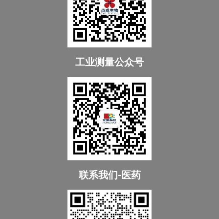
工业测量公众号
联系我们-医药