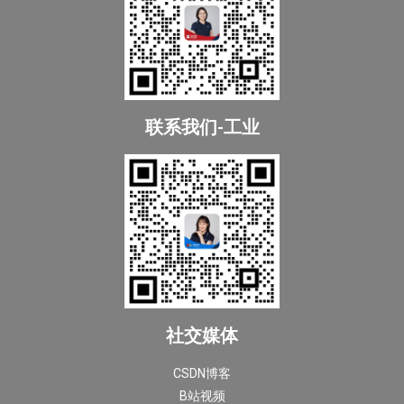
联系我们-工业
社交媒体
CSDN博客
B站视频