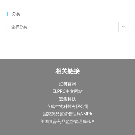
分类
选择分类
相关链接
虹科官网
ELPRO中文网站
宏集科技
点成生物科技有限公司
国家药品监督管理局NMPA
美国食品药品监督管理局FDA