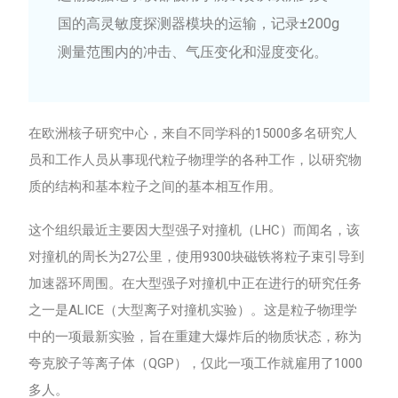
国的高灵敏度探测器模块的运输，记录±200g
测量范围内的冲击、气压变化和湿度变化。
在欧洲核子研究中心，来自不同学科的15000多名研究人
员和工作人员从事现代粒子物理学的各种工作，以研究物
质的结构和基本粒子之间的基本相互作用。
这个组织最近主要因大型强子对撞机（LHC）而闻名，该
对撞机的周长为27公里，使用9300块磁铁将粒子束引导到
加速器环周围。在大型强子对撞机中正在进行的研究任务
之一是ALICE（大型离子对撞机实验）。这是粒子物理学
中的一项最新实验，旨在重建大爆炸后的物质状态，称为
夸克胶子等离子体（QGP），仅此一项工作就雇用了1000
多人。