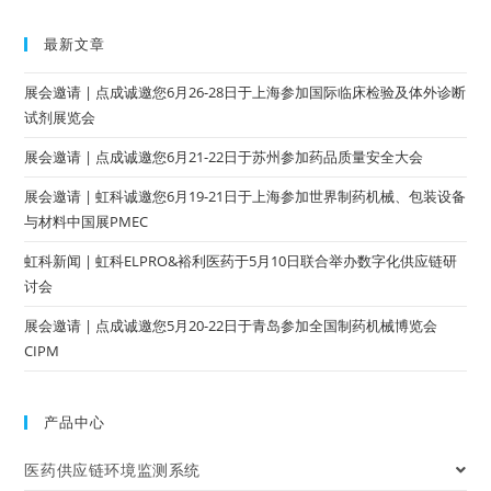
最新文章
展会邀请 | 点成诚邀您6月26-28日于上海参加国际临床检验及体外诊断
试剂展览会
展会邀请 | 点成诚邀您6月21-22日于苏州参加药品质量安全大会
展会邀请 | 虹科诚邀您6月19-21日于上海参加世界制药机械、包装设备
与材料中国展PMEC
虹科新闻 | 虹科ELPRO&裕利医药于5月10日联合举办数字化供应链研
讨会
展会邀请 | 点成诚邀您5月20-22日于青岛参加全国制药机械博览会
CIPM
产品中心
医药供应链环境监测系统