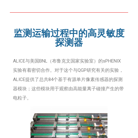
监测运输过程中的高灵敏度
探测器
ALICE与美国BNL（布鲁克文国家实验室）的sPHENIX
实验有着密切合作。对于这个与QGP研究有关的实验，
ALICE提供了总共84个基于有源单片像素传感器的探测
器模块；这些模块用于观察由高能量离子碰撞产生的带
电粒子。