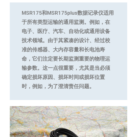
MSR175和MSR175plus数据记录仪适用
于所有类型运输的通用监测。例如，在
电子、医疗、汽车、自动化或通用设备
技术领域。由于其紧凑的设计、经过校
准的传感器、大内存容量和长电池寿
命，它们注定要长期监测重要的物理运
输参数。这一点很重要，尤其是当必须
确定损坏原因、损坏时间或损坏位置
时，例如，为了澄清责任问题。