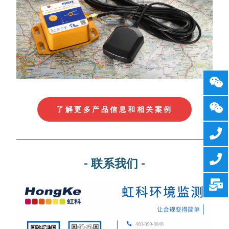
了解更多产品信息和相关案例
- 联系我们 -