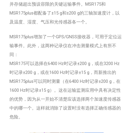
并存储超出预设容限的关键运输事件。MSR175和
MSR175plus都配备了±15 g和±200 g的三轴加速度计，以
及温度、湿度、气压和光传感器各一个。
MSR175plus增加了一个GPS/GNSS接收器，可用于定位运
输事件。此外，这两种记录仪在冲击测量模式上有所不
同：
MSR175可以选择在6400 Hz时记录±200 g，或在3200 Hz
时记录±200 g，或在1600 Hz时记录±15 g，而新推出的
MSR175plus可以同时测量（在6400 Hz时记录±200 g，在
1600 Hz时记录±15 g）。这在运输监测应用中具有决定性
的优势，因为从一开始不清楚应该选择两个加速度传感器
中的哪一个。这样就消除了设置时没有选择正确传感器的
危险。