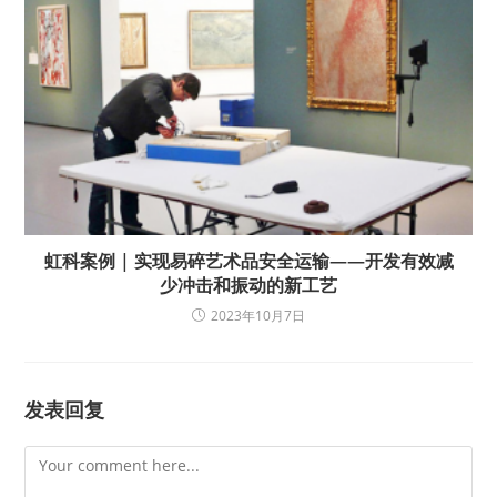
虹科案例 | 实现易碎艺术品安全运输——开发有效减
少冲击和振动的新工艺
2023年10月7日
发表回复