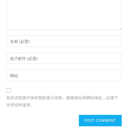
在此浏览器中保存我的显示名称、邮箱地址和网站地址，以便下
次评论时使用。