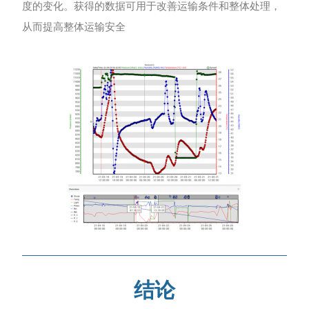
度的变化。获得的数据可用于改善运输条件和整体处理，
从而提高整体运输安全
结论