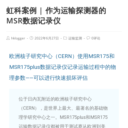
虹科案例 | 作为运输探测器的
MSR数据记录仪
hklogger
2022年6月27日
运输监测
0评论
欧洲核子研究中心（CERN）使用MSR175和
MSR175plus数据记录仪记录运输过程中的物
理参数——可以进行快速损坏评估
位于日内瓦附近的欧洲核子研究中心
（CERN），是世界上最大、最著名的基础物
理学研究中心之一。MSR175plus和MSR175
运输数据记录仪都被用于测试赛从欧洲到美