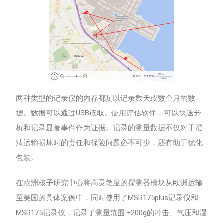
两种类型的记录仪的内存都足以记录数天或数个月的数
据。数据可以通过USB读取。使用评估软件，可以快速分
析和记录显著事件作为证据。记录的测量数据不仅对于澄
清运输损坏时的责任和保险问题必不可少，还有助于优化
包装。
在欧洲核子研究中心将高灵敏度的探测器模块从欧洲运输
至美国的具体案例中，同时使用了MSR175plus记录仪和
MSR175记录仪，记录了测量范围 ±200g的冲击、气压和湿