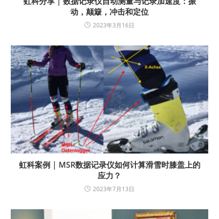
虹科分享 | 数据记录仪自动测量与记录加速度：振
动，颠簸，冲击和定位
2023年3月16日
虹科案例 | MSR数据记录仪如何计算滑雪时膝盖上的
应力？
2023年7月13日