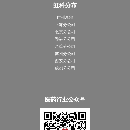
虹科分布
广州总部
上海分公司
北京分公司
香港分公司
台湾分公司
苏州分公司
西安分公司
成都分公司
医药行业公众号