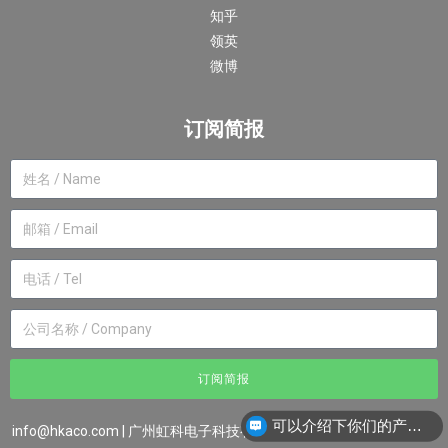
知乎
领英
微博
订阅简报
订阅简报
可以介绍下你们的产品么？
你们是怎么收费的呢？
info@hkaco.com
| 广州虹科电子科技有限公司 ©2007-2023版权所有