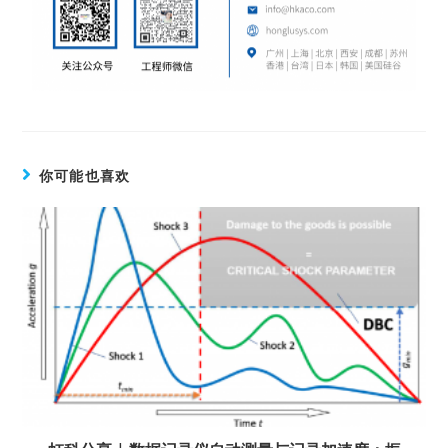
你可能也喜欢