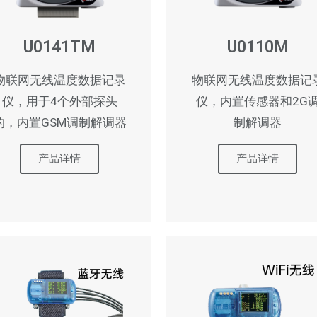
U0141TM
U0110M
物联网无线温度数据记录
物联网无线温度数据记
仪，用于4个外部探头
仪，内置传感器和2G
的，内置GSM调制解调器
制解调器
产品详情
产品详情