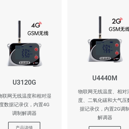
U4440M
U3120G
物联网无线温度、相对
物联网无线温度和相对湿
度、二氧化碳和大气压
度数据记录仪，内置4G
据记录仪，内置2G调
调制解调器
解调器
产品详情