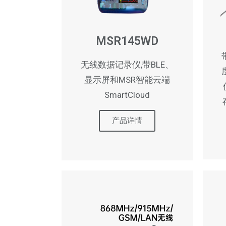
MSR145WD
无线数据记录仪,带BLE、
显示屏和MSR智能云端
SmartCloud
产品详情