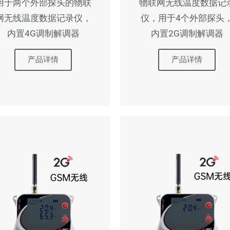
用于两个外部探头的物联
物联网无线温度数据记
网无线温度数据记录仪，
仪，用于4个外部探头
内置4G调制解调器
内置2G调制解调器
产品详情
产品详情