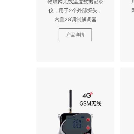
物联网无线温度数据记录
仪，用于2个外部探头，
内置2G调制解调器
产品详情