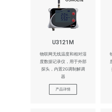
U3121M
物联网无线温度和相对湿
度数据记录仪，用于外部
探头，内置2G调制解调
器
产品详情