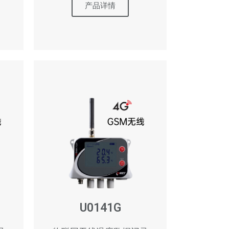
产品详情
U0141G