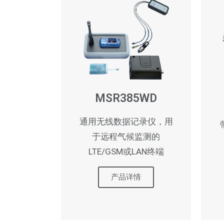
MSR385WD
通用无线数据记录仪，用
于远程气候监测的
LTE/GSM或LAN终端
产品详情