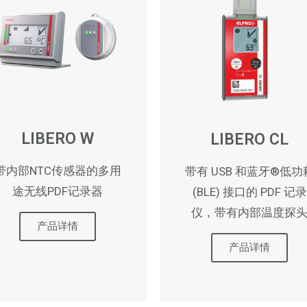
LIBERO W
LIBERO CL
带内部NTC传感器的多用
带有 USB 和蓝牙®低功
途无线PDF记录器
(BLE) 接口的 PDF 记录
仪，带有内部温度探
产品详情
产品详情