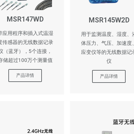
MSR147WD
MSR145W2D
带应用程序和插入式温湿
用于监测温度、湿度、
度传感器的无线数据记录
体压力、气压、加速度
仪（蓝牙），5个连接，
应变仪等的无线数据记
存储超过100万个测量值
仪
产品详情
产品详情