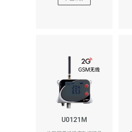
U0121M