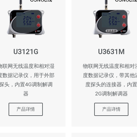
U3121G
U3631M
物联网无线温度和相对湿
物联网无线温度和相对
度数据记录仪，用于外部
度数据记录仪，带其他
探头，内置4G调制解调
度探头的连接器，内
器
2G调制解调器
产品详情
产品详情