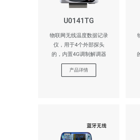
U0141TG
物联网无线温度数据记录
仪，用于4个外部探头
的，内置4G调制解调器
产品详情