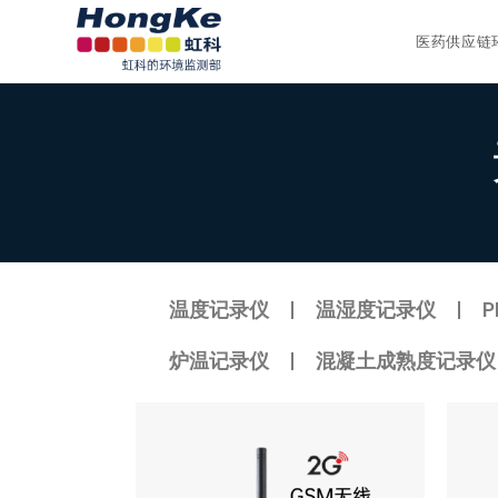
医药供应链
温度记录仪
温湿度记录仪
炉温记录仪
混凝土成熟度记录仪