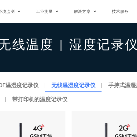
环境监测
工业测量
解决方案
技术服务
无线温度 | 湿度记录
PDF温湿度记录仪
无线温湿度记录仪
手持式温湿
带打印机的温度记录仪