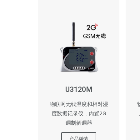
U3120M
物联网无线温度和相对湿
度数据记录仪，内置2G
调制解调器
产品详情