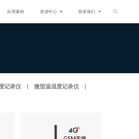
应用案例
资源中心
联系我们
仪
度记录仪
微型温湿度记录仪