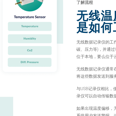
了解流程
无线温
是如何
无线数据记录仪的工
碳、压力等)，并通过
位于本地，要么位于
无线数据记录仪通常
将这些数据发送到服
与USB记录仪相比
录仪可以自动传输数
如果出现温度偏移，
系统用户发送警报。