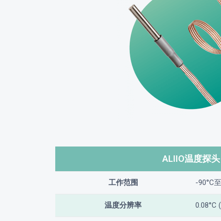
ALIIO温度探头
工作范围
-90°C
温度分辨率
0.08°C 