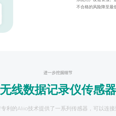
不合格的风险降至最
进一步挖掘细节
无线数据记录仪传感
专利的Aliio技术提供了一系列传感器，可以连