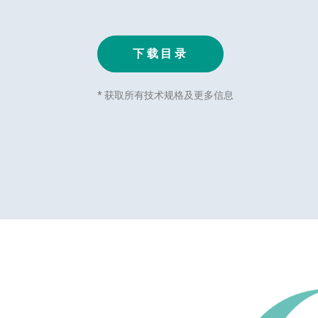
下载目录
* 获取所有技术规格及更多信息