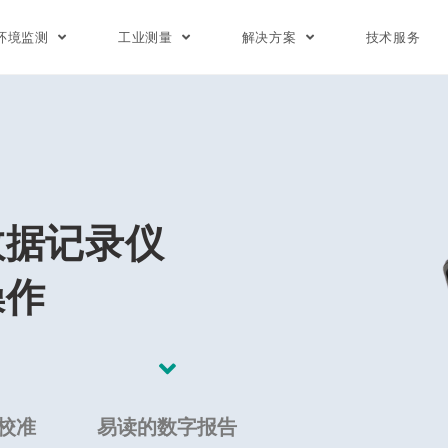
环境监测
工业测量
解决方案
技术服务
数据记录仪
操作
校准
易读的数字报告