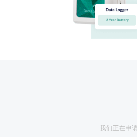
我们正在申请