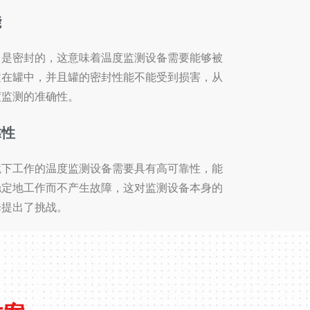
能
常是密封的，这意味着温度监测设备需要能够被
置在罐中，并且罐的密封性能不能受到损害，从
度监测的准确性。
靠性
境下工作的温度监测设备需要具有高可靠性，能
稳定地工作而不产生故障，这对监测设备本身的
择提出了挑战。