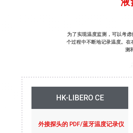
液
为了实现温度监测，可以考虑
个过程中不断地记录温度。在
测
HK-LIBERO CE
外接探头的 PDF/蓝牙温度记录仪