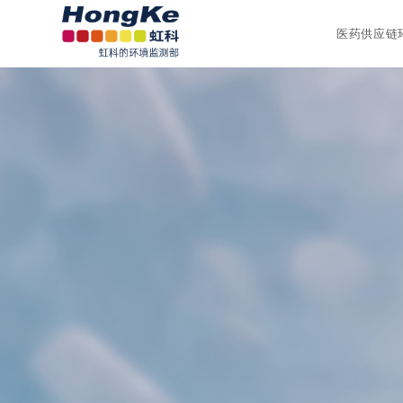
医药供应链