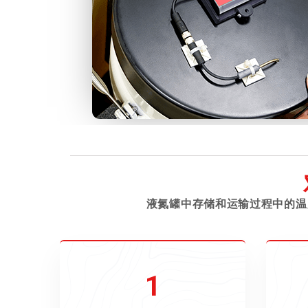
液氮罐中存储和运输过程中的温
1