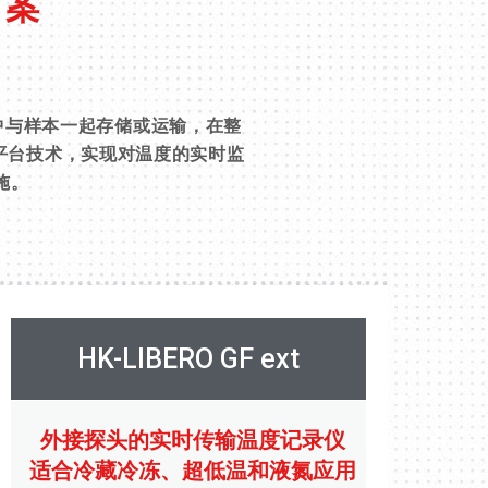
方案
中与样本一起存储或运输，在整
平台技术，实现对温度的实时监
施。
HK-LIBERO GF ext
外接探头的实时传输温度记录仪
适合冷藏冷冻、超低温和液氮应用