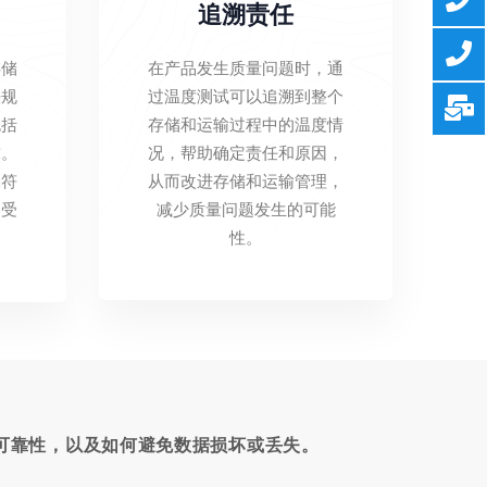
追溯责任
存储
在产品发生质量问题时，通
法规
过温度测试可以追溯到整个
包括
存储和运输过程中的温度情
求。
况，帮助确定责任和原因，
保符
从而改进存储和运输管理，
遭受
减少质量问题发生的可能
。
性。
可靠性，以及如何避免数据损坏或丢失。