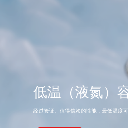
低温（液氮）
经过验证、值得信赖的性能，最低温度可达 