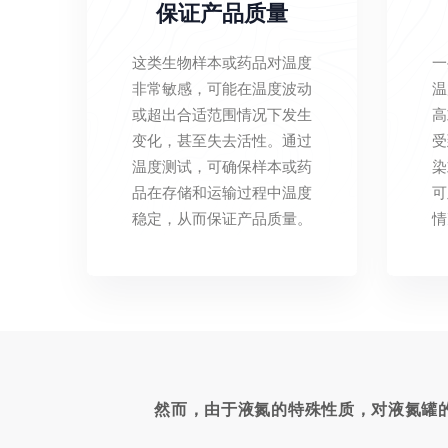
保证产品质量
这类生物样本或药品对温度
一
非常敏感，可能在温度波动
温
或超出合适范围情况下发生
高
变化，甚至失去活性。通过
受
温度测试，可确保样本或药
染
品在存储和运输过程中温度
可
稳定，从而保证产品质量。
情
然而，由于液氮的特殊性质，对液氮罐