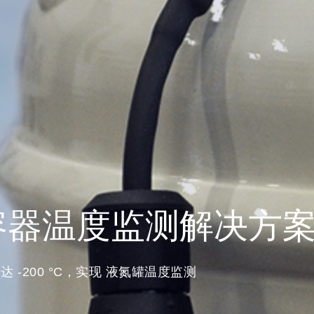
容器温度监测解决方
-200 °C，实现 液氮罐温度监测