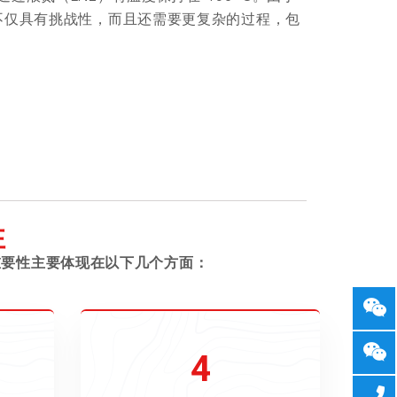
不仅具有挑战性，而且还需要更复杂的过程，包
性
重要性主要体现在以下几个方面：
4