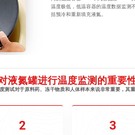
温度极低，低温容器的温度数据监测
括预冷和重新填充液氮。
对液氮罐进行温度监测的重要
度测试对于原料药、冻干物质和人体样本来说非常重要，其
2
3