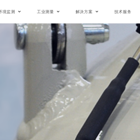
环境监测
工业测量
解决方案
技术服务