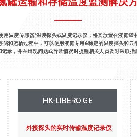
氮罐运输和存储温度监测解决
使用温度传感器/温度探头或温度记录仪，将其放置在液氮罐
存储和运输过程中，可以使用液氮专用&稳定的温度探头和云
和记录，并在出现问题或异常情况时提醒相关人员及时采取措
HK-LIBERO GE
外接探头的实时传输温度记录仪