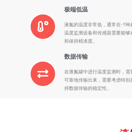
极端低温
液氮的温度非常低，通常在-19
温度监测设备和传感器需要能够
和保持精准度。
数据传输
在液氮罐中进行温度监测时，需
可靠地传输出来，需要考虑特别
持数据传输的稳定性。