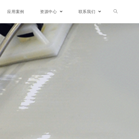
应用案例
资源中心
联系我们