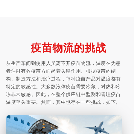
疫苗物流的挑战
从生产车间到使用人员离不开疫苗物流，温度在为患
者注射有效疫苗方面起着关键作用。根据疫苗的结
构、制造方法和治疗过程，每种疫苗产品对温度都有
特定的敏感性。大多数液体疫苗需要冷藏，对热和冷
冻非常敏感。因此，在整个供应链中监测和管理疫苗
温度至关重要。然而，其中也存在一些挑战，如下。