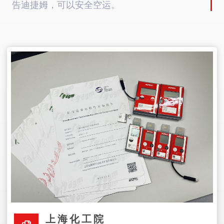
告迪捷姆，可以安全空运。
上海化工院