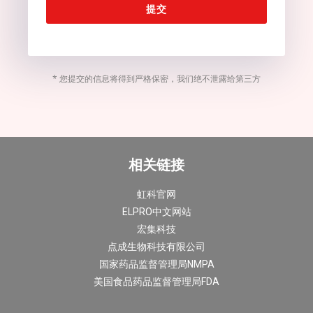
提交
* 您提交的信息将得到严格保密，我们绝不泄露给第三方
相关链接
虹科官网
ELPRO中文网站
宏集科技
点成生物科技有限公司
国家药品监督管理局NMPA
美国食品药品监督管理局FDA