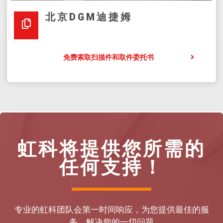
北京DGM迪捷姆
免费索取扫描件和取件委托书
虹科将提供您所需的
任何支持！
专业的虹科团队会第一时间响应，为您提供最佳的服
务，解决您的一切问题