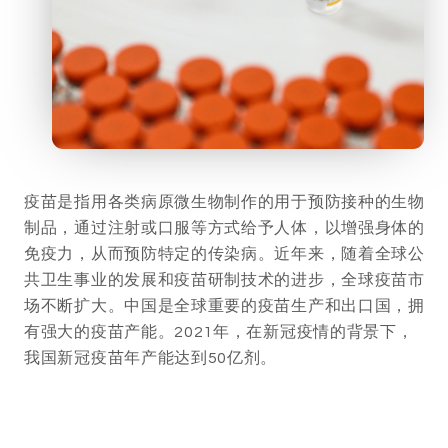
疫苗是指用各类病原微生物制作的用于预防接种的生物
制品，通过注射或口服等方式给予人体，以增强身体的
免疫力，从而预防特定的传染病。近年来，随着全球公
共卫生事业的发展和疫苗研制技术的进步，全球疫苗市
场不断扩大。中国是全球重要的疫苗生产和出口国，拥
有强大的疫苗产能。2021年，在新冠疫情的背景下，
我国新冠疫苗年产能达到50亿剂。
疫苗物流温度监测
解决方案