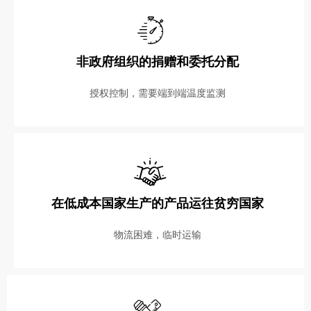
非政府组织的捐赠和委托分配
授权控制，需要端到端温度监测
在低成本国家生产的产品运往贫穷国家
物流困难，临时运输