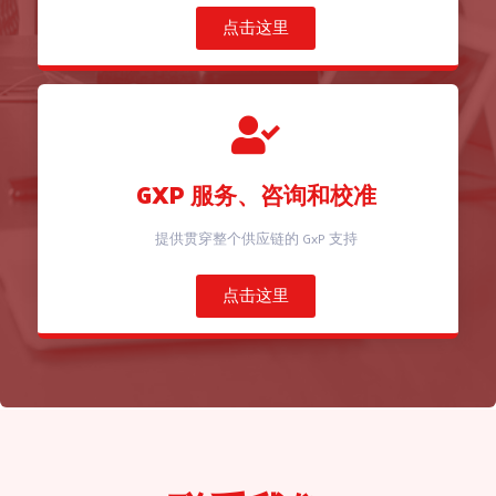
点击这里
GXP 服务、咨询和校准
提供贯穿整个供应链的 GxP 支持
点击这里