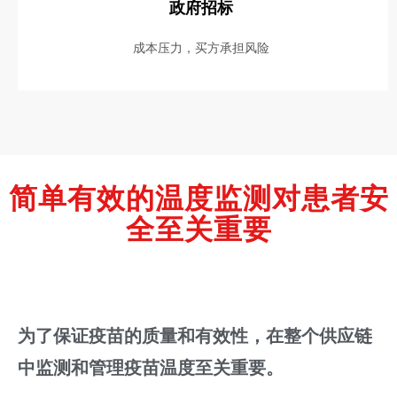
政府招标
成本压力，买方承担风险
简单有效的温度监测对患者安
全至关重要
为了保证疫苗的质量和有效性，在整个供应链
中监测和管理疫苗温度至关重要。