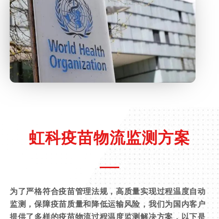
虹科疫苗物流监测方案
为了严格符合疫苗管理法规，高质量实现过程温度自动
监测，保障疫苗质量和降低运输风险，我们为国内客户
提供了多样的疫苗物流过程温度监测解决方案，以下是