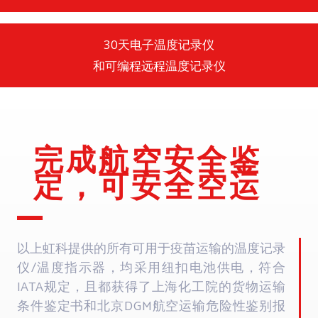
30天电子温度记录仪
和可编程远程温度记录仪
完成航空安全鉴
定，可安全空运
以上虹科提供的所有可用于疫苗运输的温度记录
仪/温度指示器，均采用纽扣电池供电，符合
IATA规定，且都获得了上海化工院的货物运输
条件鉴定书和北京DGM航空运输危险性鉴别报