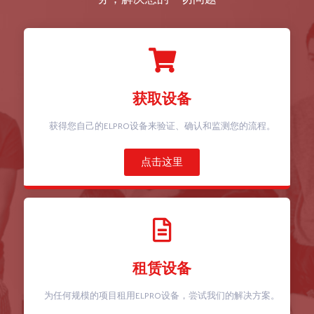
获取设备
获得您自己的ELPRO设备来验证、确认和监测您的流程。
点击这里
租赁设备
为任何规模的项目租用ELPRO设备，尝试我们的解决方案。