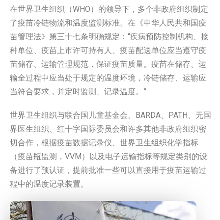
在世界卫生组织（WHO）的领导下，多个非政府组织制定
了疫苗冷链物流
和温度监测标准。在《中华人民共和国疫
苗管理法》第三十七条明确规定：“疾病预防控制机构、接
种单位、疫苗上市许可持有人、疫苗配送单位应当遵守疫
苗储存、运输管理规范，保证疫苗质量。疫苗在储存、运
输全过程中应当处于规定的温度环境，冷链储存、运输应
当符合要求，并定时监测、记录温度。”
世界卫生组织与联合国儿童基金会、BARDA、PATH、无国
界医生组织、红十字国际委员会和许多其他非政府组织密
切合作，根据疫苗数据记录仪、世界卫生组织化学指标
（疫苗瓶监测，VVM）以及电子运输指标等规定类别的设
备进行了预认证，提前批准一些可以直接用于疫苗运输过
程中的温度记录装置。