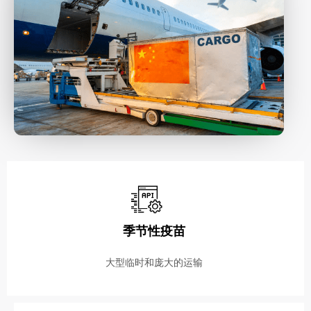
季节性疫苗
大型临时和庞大的运输