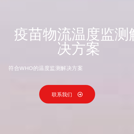
疫苗物流温度监测
决方案
符合WHO的温度监测解决方案
联系我们