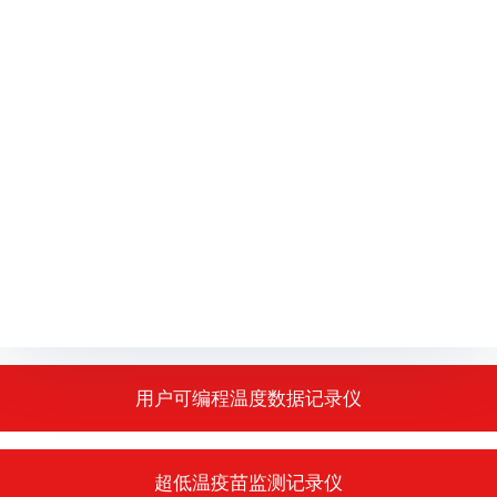
用户可编程温度数据记录仪
超低温疫苗监测记录仪