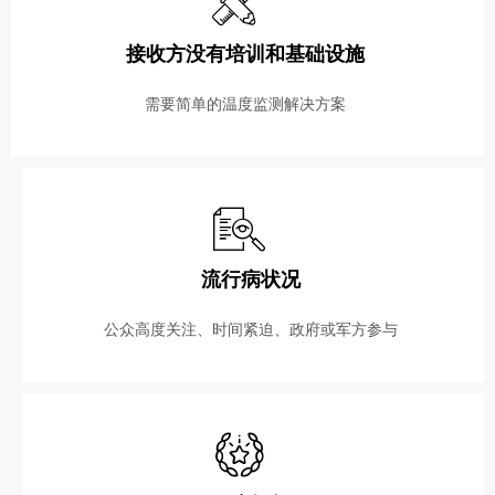
接收方没有培训和基础设施
需要简单的温度监测解决方案
流行病状况
公众高度关注、时间紧迫、政府或军方参与