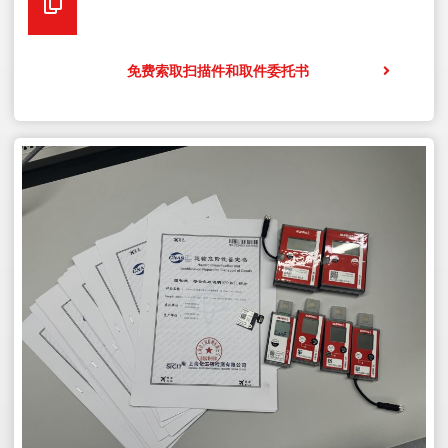
免费索取扫描件和取件委托书