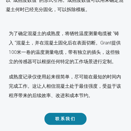
以 “成熟度数值 “的形式引用。成熟度数值可以用来确定混
凝土何时已经充分固化，可以拆除模板。
为了确定混凝土的成熟度，将牺牲温度测量电缆被 “铸
入 “混凝土，并在混凝土固化后在表面切断。Grant提供
100米一卷的温度测量电缆，带有独立的插头，这些独
立的传感器可以根据任何特定的工作场景进行定制。
成熟度记录仪使用起来很简单，尽可能在最短的时间内
完成工作。这让人相信混凝土处于最佳强度，受益于该
程序带来的后续效率、改进和成本节约。
联系我们