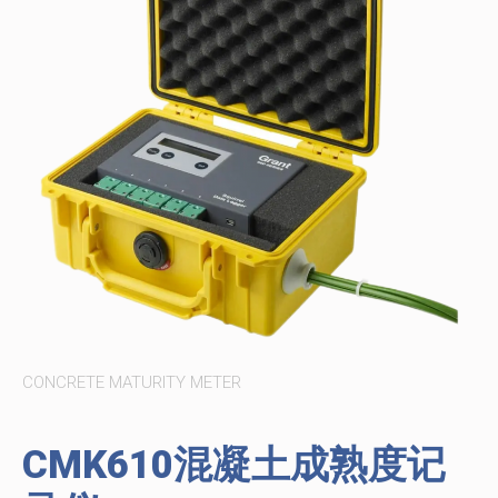
CONCRETE MATURITY METER
CMK610混凝土成熟度记