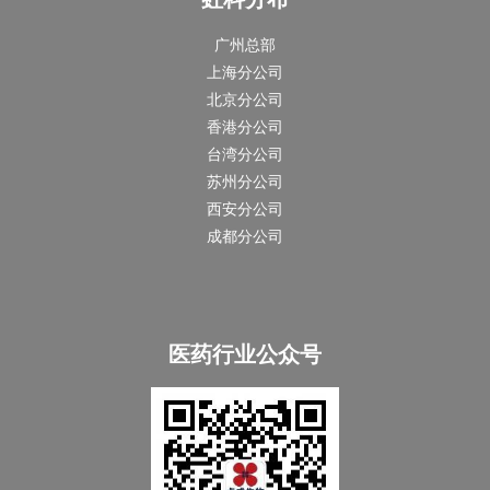
广州总部
上海分公司
北京分公司
香港分公司
台湾分公司
苏州分公司
西安分公司
成都分公司
医药行业公众号