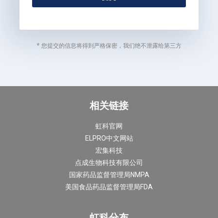
* 您提交的信息将得到严格保密，我们绝不泄露给第三方
相关链接
虹科官网
ELPRO中文网站
宏集科技
点成生物科技有限公司
国家药品监督管理局NMPA
美国食品药品监督管理局FDA
虹科分布