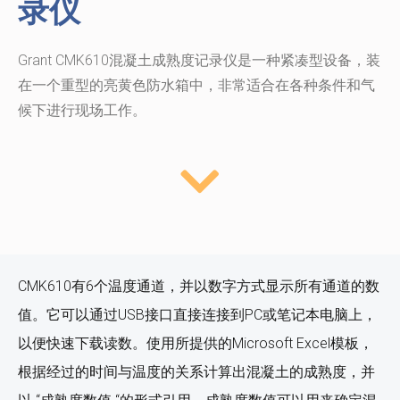
录仪
Grant CMK610混凝土成熟度记录仪是一种紧凑型设备，装
在一个重型的亮黄色防水箱中，非常适合在各种条件和气
候下进行现场工作。
CMK610有6个温度通道，并以数字方式显示所有通道的数
值。它可以通过USB接口直接连接到PC或笔记本电脑上，
以便快速下载读数。使用所提供的Microsoft Excel模板，
根据经过的时间与温度的关系计算出混凝土的成熟度，并