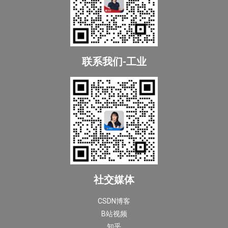
联系我们-工业
社交媒体
CSDN博客
B站视频
知乎