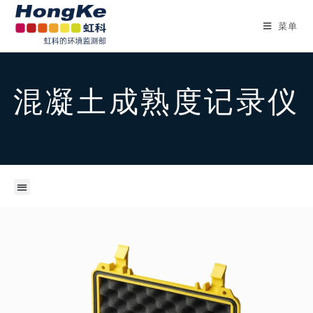
菜单
混凝土成熟度记录仪