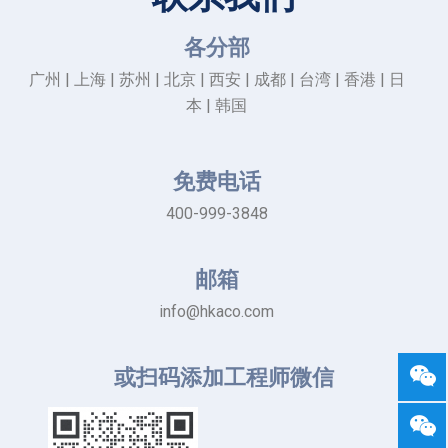
各分部
广州 | 上海 | 苏州 | 北京 | 西安 | 成都 | 台湾 | 香港 | 日
本 | 韩国
免费电话
400-999-3848
邮箱
info@hkaco.com
或扫码添加工程师微信