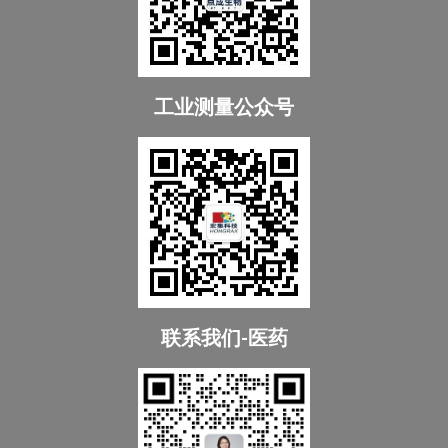
工业测量公众号
联系我们-医药