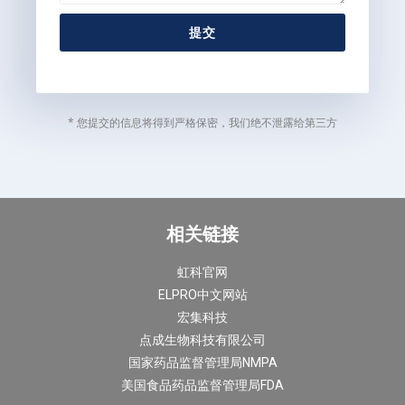
提交
* 您提交的信息将得到严格保密，我们绝不泄露给第三方
相关链接
虹科官网
ELPRO中文网站
宏集科技
点成生物科技有限公司
国家药品监督管理局NMPA
美国食品药品监督管理局FDA