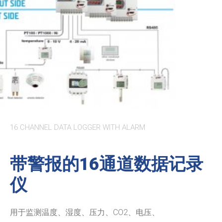
16 CHANNEL DATA LOGGER WITH ALARM
带警报的16通道数据记录
仪
用于监测温度、湿度、压力、CO2、电压、