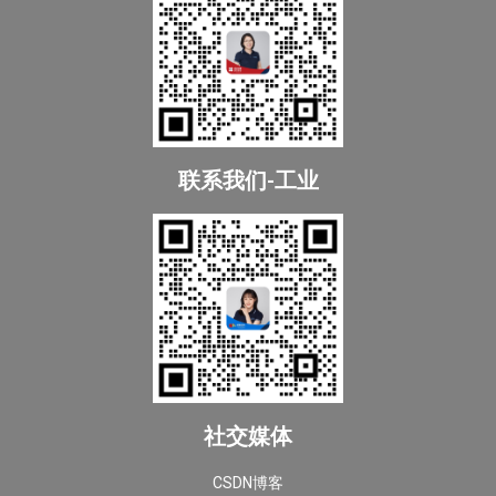
联系我们-工业
社交媒体
CSDN博客