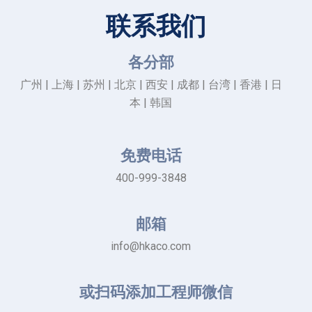
联系我们
各分部
广州 | 上海 | 苏州 | 北京 | 西安 | 成都 | 台湾 | 香港 | 日
本 | 韩国
免费电话
400-999-3848
邮箱
info@hkaco.com
或扫码添加工程师微信