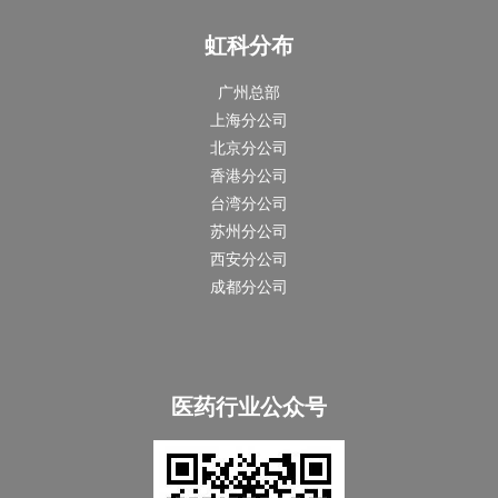
虹科分布
广州总部
上海分公司
北京分公司
香港分公司
台湾分公司
苏州分公司
西安分公司
成都分公司
医药行业公众号