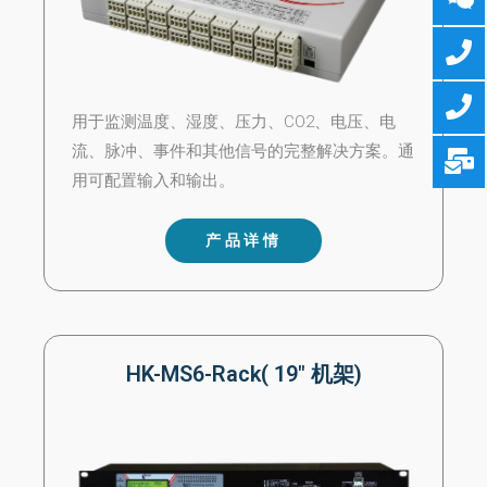
用于监测温度、湿度、压力、CO2、电压、电
流、脉冲、事件和其他信号的完整解决方案。通
用可配置输入和输出。
产品详情
HK-MS6-Rack( 19" 机架)