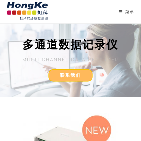
菜单
多通道数据记录仪
MULTI-CHANNEL DATA RECORDER
联系我们