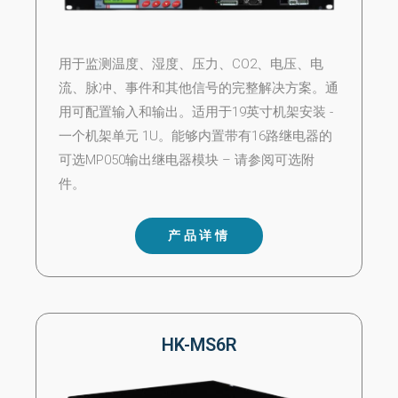
用于监测温度、湿度、压力、CO2、电压、电
流、脉冲、事件和其他信号的完整解决方案。通
用可配置输入和输出。适用于19英寸机架安装 -
一个机架单元 1U。能够内置带有16路继电器的
可选MP050输出继电器模块 – 请参阅可选附
件。
产品详情
HK-MS6R