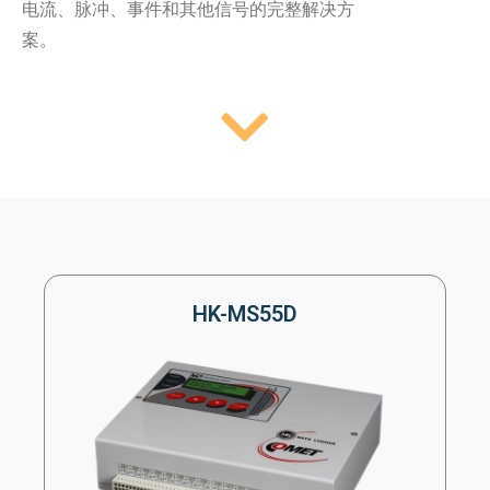
电流、脉冲、事件和其他信号的完整解决方
案。
HK-MS55D