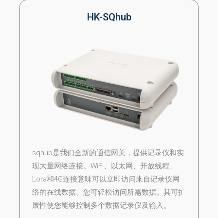
HK-SQhub
sqhub是我们全新的通信网关，提供记录仪和实
现大量网络连接。WiFi、以太网、开放线程、
Lora和4G连接意味可以立即访问来自记录仪网
络的在线数据。您可轻松访问所需数据。其可扩
展性使您能够控制多个数据记录仪及输入。