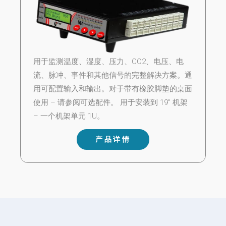
用于监测温度、湿度、压力、CO2、电压、电
流、脉冲、事件和其他信号的完整解决方案。通
用可配置输入和输出。对于带有橡胶脚垫的桌面
使用 – 请参阅可选配件。 用于安装到 19″ 机架
– 一个机架单元 1U。
产品详情