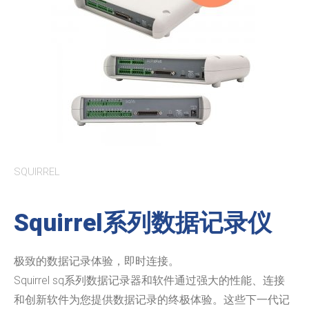
SQUIRREL
Squirrel系列数据记录仪
极致的数据记录体验，即时连接。
Squirrel sq系列数据记录器和软件通过强大的性能、连接
和创新软件为您提供数据记录的终极体验。这些下一代记