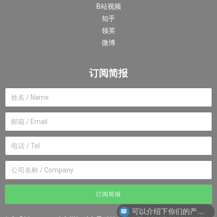
B站视频
知乎
领英
微博
订阅简报
订阅简报
可以介绍下你们的产品么？
你们是怎么收费的呢？