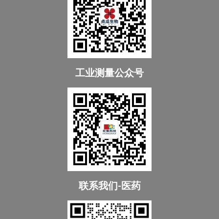
工业测量公众号
联系我们-医药