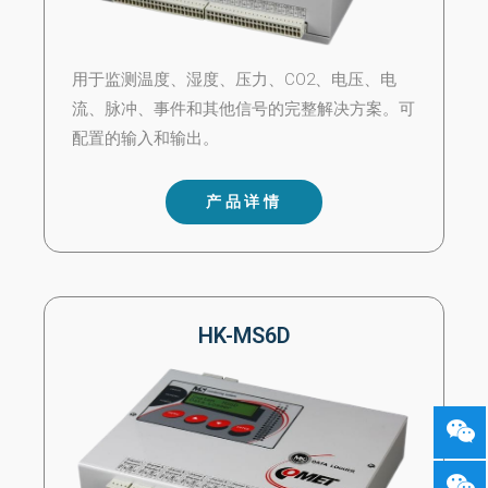
用于监测温度、湿度、压力、CO2、电压、电
流、脉冲、事件和其他信号的完整解决方案。可
配置的输入和输出。
产品详情
HK-MS6D