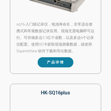
sq16-入门级记录仪，电池寿命长，非常适合便
携式和常规数据记录应用。现场无需电脑即可运
行。可存储多达2.5亿个读数，以及多达6个记录
仪配置。使用SD卡获取现场测量数据，或使用
SquirrelView 软件下载和导出数据。
产品详情
HK-SQ16plus