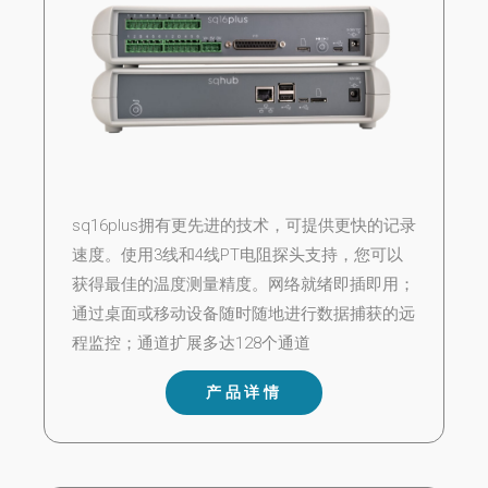
sq16plus拥有更先进的技术，可提供更快的记录
速度。使用3线和4线PT电阻探头支持，您可以
获得最佳的温度测量精度。网络就绪即插即用；
通过桌面或移动设备随时随地进行数据捕获的远
程监控；通道扩展多达128个通道
产品详情