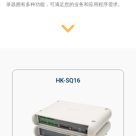
录器拥有多种功能，可满足您的业务和应用程序需求。
HK-SQ16