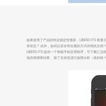
如果使用了产品的特定稳定性预算，LIBERO ITS 
录状态？ 此外，如何以安全和合规的方式存档此文档
LIBERO ITS 提供一个智能手机应用程序，可下
地存档调查结果。 除了支持您进行故障分析（谁的错