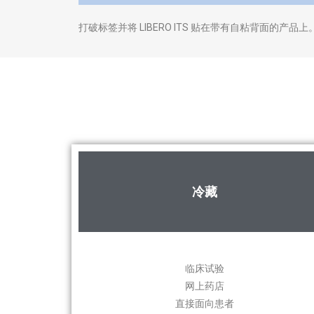
打破标签并将 LIBERO ITS 贴在带有自粘背面的产品上
冷藏
临床试验
网上药店
直接面向患者