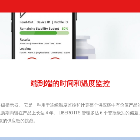
端到端的时间和温度监控
型电子多级指示器。 它是一种用于连续温度监控和计算整个供应链中有价值产
在产品上长达 4 年。 LIBERO ITS 管理多达 6 个警报级别的偏差。 
、分散的供应链的挑战。
温度标签