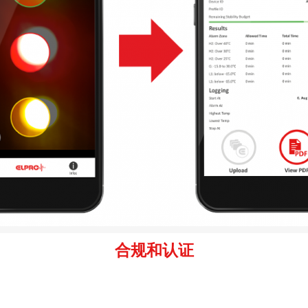
合规和认证