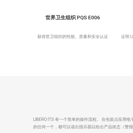
世界卫生组织 PQS E006
获得世卫组织的性能、质量和安全认证
证明 
LIBERO ITS 有一个简单的操作流程。 在包装
的任何一个，都可以读出指示器以给出产品状态（警报/无警