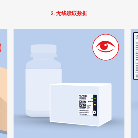
2. 无线读取数据