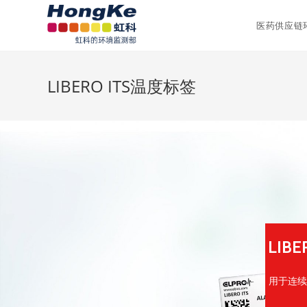
医药供应链
LIBERO ITS温度标签
LIB
用于连续