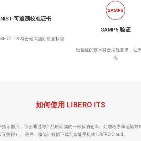
NIST-可追溯校准证书
GAMP5 验证
LIBERO ITS 符合最高国际质量标准
经验证的技术符合法规要求，让
忧
如何使用 LIBERO ITS
点应用电子指示器后，它会通过与产品所面临的一样多的仓库、处理程序和运输
报）。 最后，将统计数据下载到智能手机或 LIBERO Cloud。