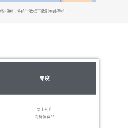
生警报时，将统计数据下载到智能手机
零度
网上药店
高价值食品