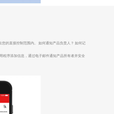
品不在您的直接控制范围内。 如何通知产品负责人？ 如何记
用应用程序添加信息，通过电子邮件通知产品所有者并安全