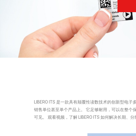
LIBERO ITS 是一款具有颠覆性读数技术的创新
销售单位甚至单个产品上。 它足够耐用，可以在整个保质期内留
可见。 观看视频，了解 LIBERO ITS 如何解决长期