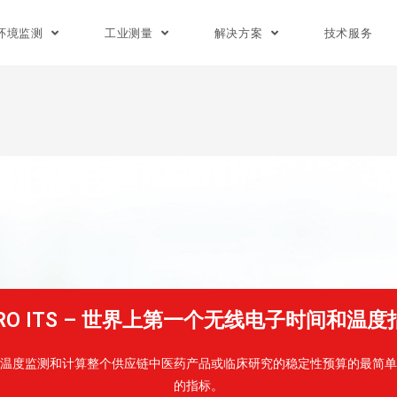
环境监测
工业测量
解决方案
技术服务
ERO ITS – 世界上第一个无线电子时间和温
温度监测和计算整个供应链中医药产品或临床研究的稳定性预算的最简单
的指标。