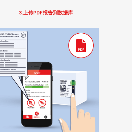
3.上传PDF报告到数据库