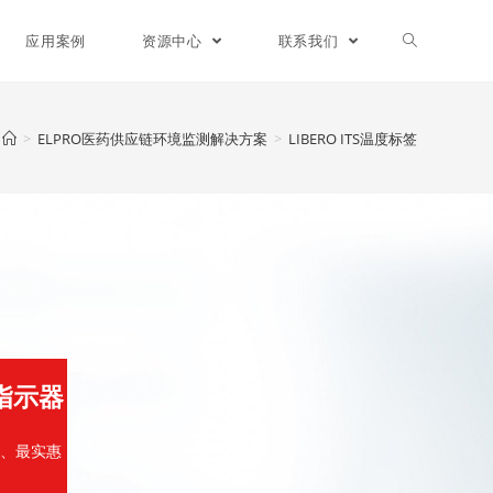
应用案例
资源中心
联系我们
>
ELPRO医药供应链环境监测解决方案
>
LIBERO ITS温度标签
度指示器
、最实惠