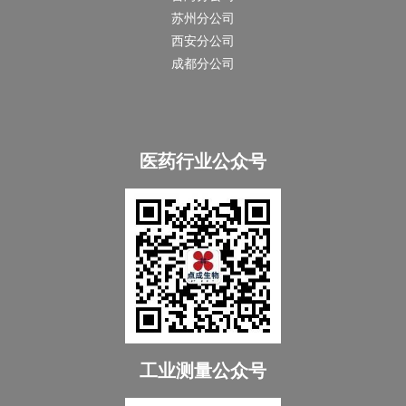
苏州分公司
西安分公司
成都分公司
医药行业公众号
工业测量公众号