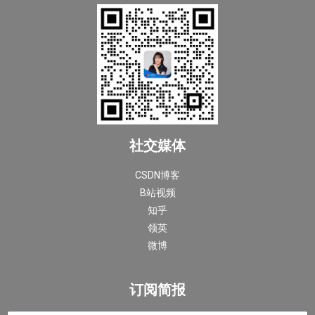
社交媒体
CSDN博客
B站视频
知乎
领英
微博
订阅简报