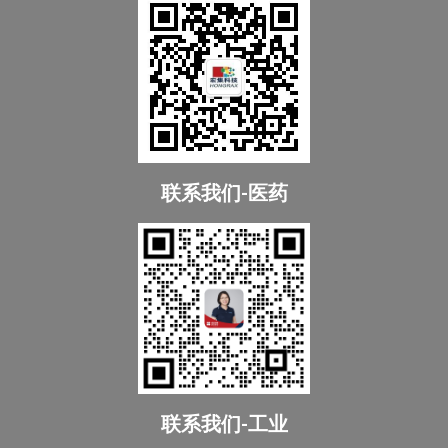
联系我们-医药
联系我们-工业