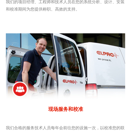
我们的项目经理、工程师和技术人员在您的系统分析、设计、安装
和校准期间为您提供称职、高效的支持。
现场服务和校准
我们合格的服务技术人员每年会前往您的设施一次，以校准您的联