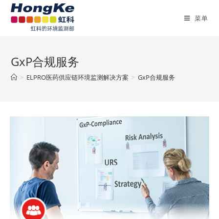
菜单
GxP合规服务
>
ELPRO医药供应链环境监测解决方案
>
GxP合规服务