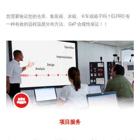
您需要验证您的仓库、集装箱、冰箱、卡车或箱子吗？ELPRO 有
一种有效的远程温度分布方法。 GxP 合规性保证！！
项目服务