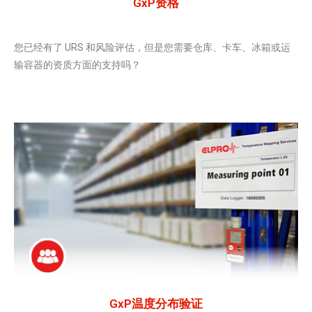
GxP资格
您已经有了 URS 和风险评估，但是您需要仓库、卡车、冰箱或运
输容器的资质方面的支持吗？
GxP温度分布验证