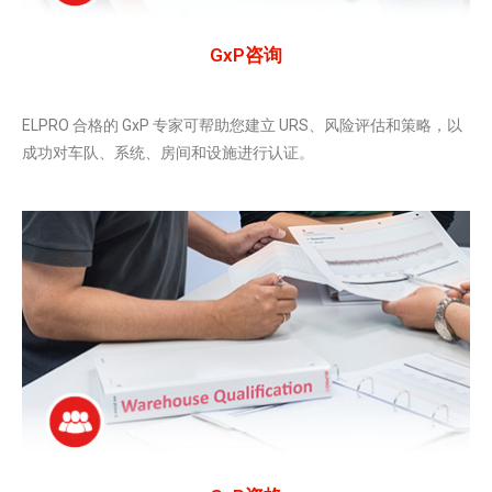
GxP咨询
ELPRO 合格的 GxP 专家可帮助您建立 URS、风险评估和策略，以
成功对车队、系统、房间和设施进行认证。