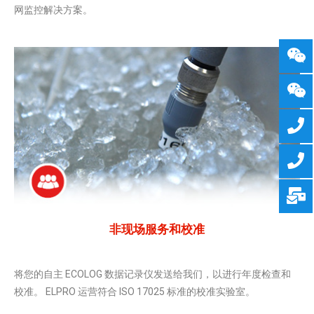
网监控解决方案。
非现场服务和校准
将您的自主 ECOLOG 数据记录仪发送给我们，以进行年度检查和
校准。 ELPRO 运营符合 ISO 17025 标准的校准实验室。