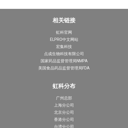
相关链接
虹科官网
ELPRO中文网站
宏集科技
点成生物科技有限公司
国家药品监督管理局NMPA
美国食品药品监督管理局FDA
虹科分布
广州总部
上海分公司
北京分公司
香港分公司
台湾分公司