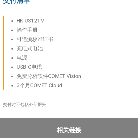
交付清单
HK-U3121M
操作手册
可追溯校准证书
充电式电池
电源
USB-C电缆
免费分析软件COMET Vision
3个月COMET Cloud
交付时不包括外部探头
相关链接