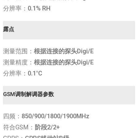
分辨率：
0.1% RH
露点
测量范围：
根据连接的探头Digi/E
测量精度：
根据连接的探头Digi/E
分辨率：
0.1°C
GSM调制解调器参数
四频：
850/900/1800/1900MHz
符合GSM：
阶段2/2+