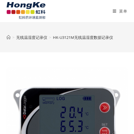
菜单
>
无线温湿度记录仪
>
HK-U3121M无线温湿度数据记录仪