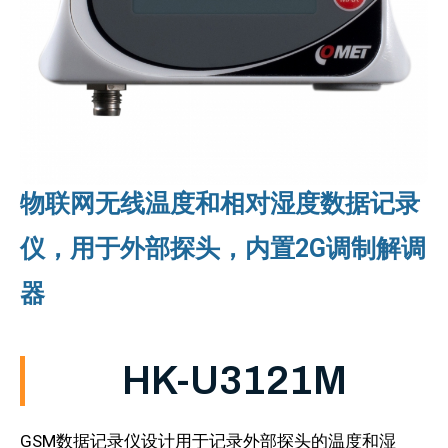
物联网无线温度和相对湿度数据记录
仪，用于外部探头，内置2G调制解调
器
HK-U3121M
GSM数据记录仪设计用于记录外部探头的温度和湿