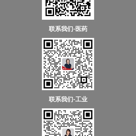
联系我们-医药
联系我们-工业