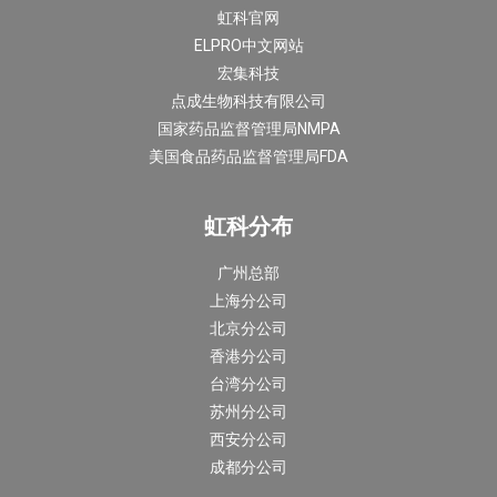
虹科官网
ELPRO中文网站
宏集科技
点成生物科技有限公司
国家药品监督管理局NMPA
美国食品药品监督管理局FDA
虹科分布
广州总部
上海分公司
北京分公司
香港分公司
台湾分公司
苏州分公司
西安分公司
成都分公司