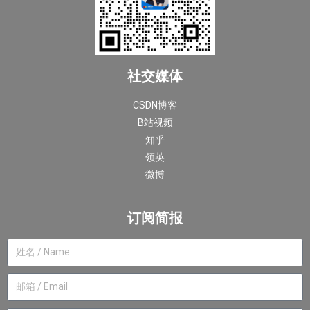
社交媒体
CSDN博客
B站视频
知乎
领英
微博
订阅简报