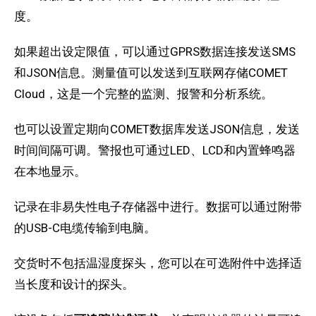
度。
如果超出设定限值，可以通过GPRS数据连接发送SMS
和JSON信息。测量值可以发送到互联网存储COMET
Cloud，这是一个完整的监测、报警和分析系统。
也可以设置定期向COMET数据库发送JSON信息，发送
时间间隔可调。警报也可通过LED、LCD和内置蜂鸣器
在本地显示。
记录在非易失性电子存储器中进行。数据可以通过附带
的USB-C电缆传输到电脑。
交货时不包括温湿度探头，您可以在可选附件中选择适
当长度和设计的探头。