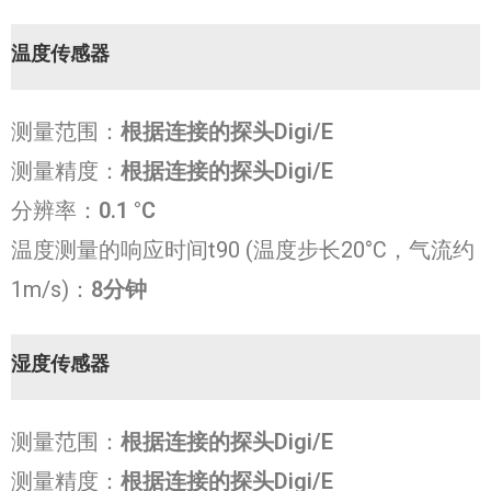
温度传感器
测量范围：
根据连接的探头Digi/E
测量精度：
根据连接的探头Digi/E
分辨率：
0.1 °C
温度测量的响应时间t90 (温度步长20°C，气流约
1m/s)：
8分钟
湿度传感器
测量范围：
根据连接的探头Digi/E
测量精度：
根据连接的探头Digi/E