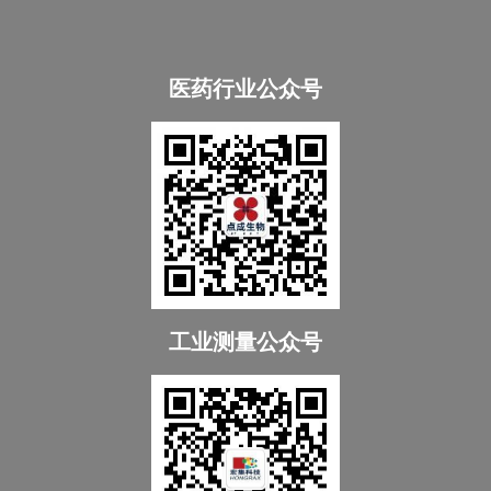
医药行业公众号
工业测量公众号