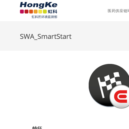
医药供应链
SWA_SmartStart
特征