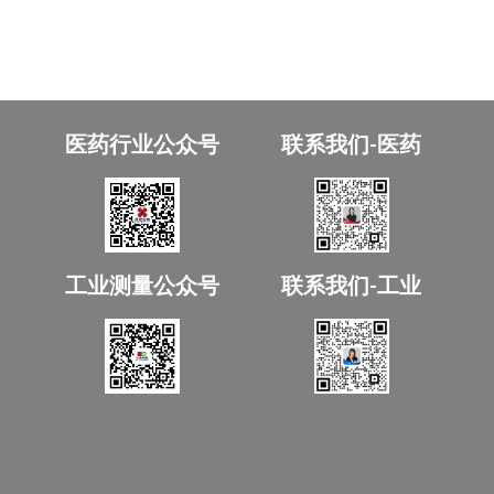
医药行业公众号
联系我们-医药
工业测量公众号
联系我们-工业