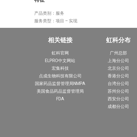
产品类别：
服务
服务类型：
项目 – 实现
相关链接
虹科分布
虹科官网
广州总部
ELPRO中文网站
上海分公司
宏集科技
北京分公司
点成生物科技有限公司
香港分公司
国家药品监督管理局NMPA
台湾分公司
美国食品药品监督管理局
苏州分公司
FDA
西安分公司
成都分公司