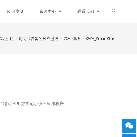
应用案例
资源中心
联系我们
解决方案
>
房间和设备的独立监控
>
软件模块
>
SWA_SmartStart
输到 PDF 数据记录仪的应用程序