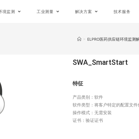
环境监测
工业测量
解决方案
技术服务
>
ELPRO医药供应链环境监测
SWA_SmartStart
特征
产品类别：
软件
软件类型：
将客户特定的配置文件传
操作模式：
无需安装
证书：
验证证书