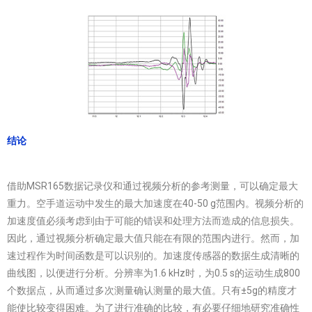
结论
借助MSR165数据记录仪和通过视频分析的参考测量，可以确定最大
重力。空手道运动中发生的最大加速度在40-50 g范围内。视频分析的
加速度值必须考虑到由于可能的错误和处理方法而造成的信息损失。
因此，通过视频分析确定最大值只能在有限的范围内进行。然而，加
速过程作为时间函数是可以识别的。加速度传感器的数据生成清晰的
曲线图，以便进行分析。分辨率为1.6 kHz时，为0.5 s的运动生成800
个数据点，从而通过多次测量确认测量的最大值。只有±5g的精度才
能使比较变得困难。为了进行准确的比较，有必要仔细地研究准确性