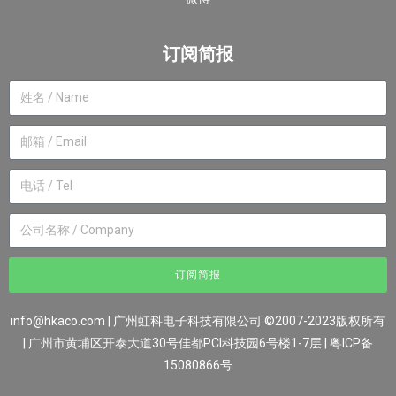
订阅简报
订阅简报
info@hkaco.com
| 广州虹科电子科技有限公司 ©2007-2023版权所有
| 广州市黄埔区开泰大道30号佳都PCI科技园6号楼1-7层
|
粤ICP备
15080866号