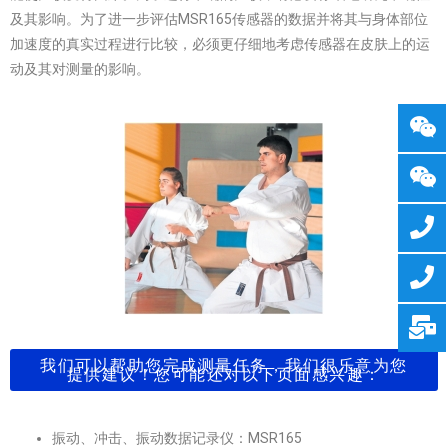
及其影响。为了进一步评估MSR165传感器的数据并将其与身体部位
加速度的真实过程进行比较，必须更仔细地考虑传感器在皮肤上的运
动及其对测量的影响。
我们可以帮助您完成测量任务，我们很乐意为您
提供建议！您可能还对以下页面感兴趣：
振动、冲击、振动数据记录仪：MSR165