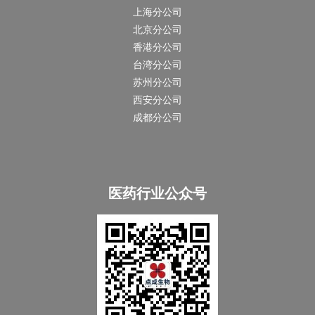
上海分公司
北京分公司
香港分公司
台湾分公司
苏州分公司
西安分公司
成都分公司
医药行业公众号