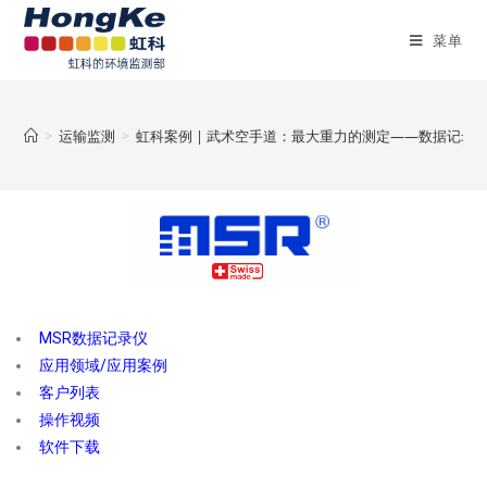
菜单
>
运输监测
>
虹科案例 | 武术空手道：最大重力的测定——数据记录仪M
MSR数据记录仪
应用领域/应用案例
客户列表
操作视频
软件下载