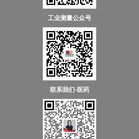
工业测量公众号
联系我们-医药