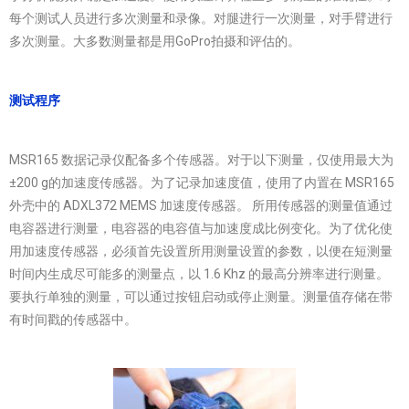
每个测试人员进行多次测量和录像。对腿进行一次测量，对手臂进行
多次测量。大多数测量都是用GoPro拍摄和评估的。
测试程序
MSR165 数据记录仪配备多个传感器。对于以下测量，仅使用最大为
±200 g的加速度传感器。为了记录加速度值，使用了内置在 MSR165
外壳中的 ADXL372 MEMS 加速度传感器。 所用传感器的测量值通过
电容器进行测量，电容器的电容值与加速度成比例变化。为了优化使
用加速度传感器，必须首先设置所用测量设置的参数，以便在短测量
时间内生成尽可能多的测量点，以 1.6 Khz 的最高分辨率进行测量。
要执行单独的测量，可以通过按钮启动或停止测量。测量值存储在带
有时间戳的传感器中。