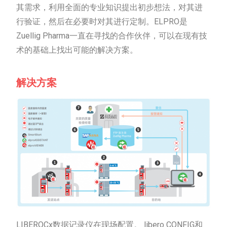
其需求，利用全面的专业知识提出初步想法，对其进
行验证，然后在必要时对其进行定制。ELPRO是
Zuellig Pharma一直在寻找的合作伙伴，可以在现有技
术的基础上找出可能的解决方案。
解决方案
LIBEROCx数据记录仪在现场配置。 libero CONFIG和