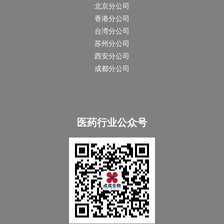
北京分公司
香港分公司
台湾分公司
苏州分公司
西安分公司
成都分公司
医药行业公众号