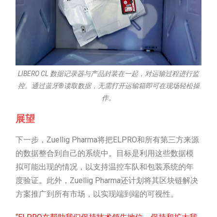
LIBERO CL 数据记录器与产品封装在一起，对运输过程进行监
控。通过蓝牙®读取数据，无需打开运输箱即可在现场轻松操
作。
展望
下一步，Zuellig Pharma将把ELPRO和所有第三方来源
的数据整合到自己的系统中。目标是利用这些数据模
拟可能出现的情况，以支持温控车队和包装系统的年
度验证。此外，Zuellig Pharma还计划将其区块链解决
方案推广到所有市场，以实现端到端的可视性。