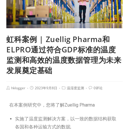
虹科案例 | Zuellig Pharma和
ELPRO通过符合GDP标准的温度
监测和高效的温度数据管理为未来
发展奠定基础
hklogger
2023年9月8日
温湿度监测
0评论
在本案例研究中，您将了解Zuellig Pharma
实施了温度监测解决方案，以一致的数据结构获取
各国和各种运输方式的数据;