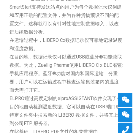
SmartStart支持发送站点的用户为每个数据记录仪创建
和应用正确的配置文件，并为各种货物预设不同的配
置文件。这样就可以有针对性地控制数据输入，以改
进后续数据分析。
在运输过程中，LIBERO Cx数据记录仪可靠地记录温度
和湿度数据。
在目的地，数据记录仪可以通过USB或蓝牙®功能读取
数据。为此，Zuellig Pharma使用LIBERO C x BLE 智能
手机应用程序。蓝牙®功能对国内和国际运输十分重
要，用户可以在运输过程中检查运输集装箱内的温度
而无需打开它。
ELPRO通过高度定制的elproASSISTANT软件实现了在
目的地自动检测温度数据。它可以自动在 USB 端口或
特定文件夹中搜索新的 LIBERO 数据文件，并将其上传
到公司FTP 服务器。
在此基础，LIBERO PDF文件的相关数据由