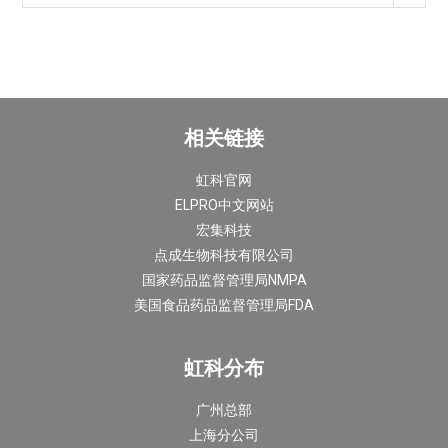
相关链接
虹科官网
ELPRO中文网站
宏集科技
点成生物科技有限公司
国家药品监督管理局NMPA
美国食品药品监督管理局FDA
虹科分布
广州总部
上海分公司