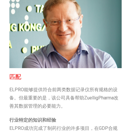
匹配
ELPRO能够提供符合前两类数据记录仪所有规格的设
备。但最重要的是，该公司具备帮助ZuelligPharma改
善其数据管理的必要能力。
行业特定的知识和经验
ELPRO成功完成了制药行业的许多项目，在GDP合规