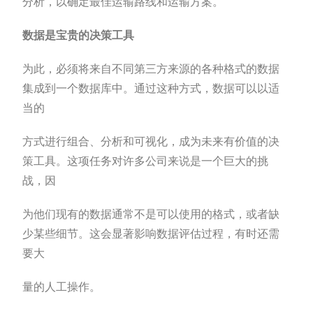
分析，以确定最佳运输路线和运输方案。
数
据是宝贵的决策工具
为此，必须将来自不同第三方来源的各种格式的数据
集成到一个数据库中。通过这种方式，数据可以以适
当的
方式进行组合、分析和可视化，成为未来有价值的决
策工具。这项任务对许多公司来说是一个巨大的挑
战，因
为他们现有的数据通常不是可以使用的格式，或者缺
少某些细节。这会显著影响数据评估过程，有时还需
要大
量的人工操作。