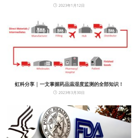
2023年1月12日
虹科分享 | 一文掌握药品温湿度监测的全部知识！
2023年3月30日