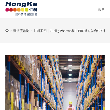
菜单
>
温湿度监测
>
虹科案例 | Zuellig Pharma和ELPRO通过