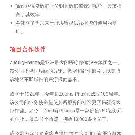
通过将温度数据上传到其数据库管理系统，显著提
高了其效率;
并建立了为未来管理决策提供数据增值使用的基
础。
项目合作伙伴
ZuelligPharma是亚洲最大的医疗保健服务集团之一。
该公司提供世界级的分销、数字和商业服务，以支持
该地区不断增长的医疗保健需求。
成立于1922年，今年是Zuellig Pharma成立100周年。
该公司的业务使命是使其所服务的社区更容易获得医
疗保健。如今，Zuellig Pharma是一家价值150亿美元
的企业，覆盖13个市场，拥有13,000多名员工。
该公司为 500 多家客户提供超过 350,000 家医疗机构