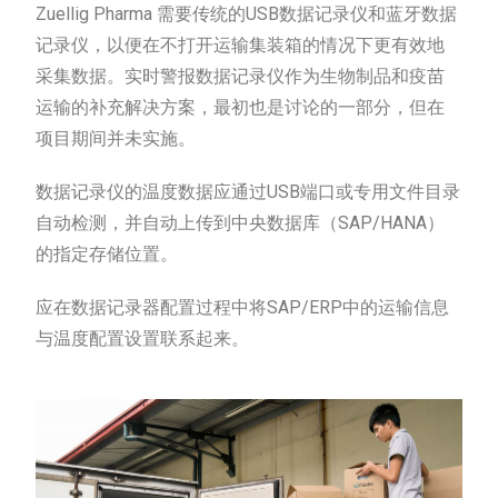
Zuellig Pharma 需要传统的USB数据记录仪和蓝牙数据
记录仪，以便在不打开运输集装箱的情况下更有效地
采集数据。实时警报数据记录仪作为生物制品和疫苗
运输的补充解决方案，最初也是讨论的一部分，但在
项目期间并未实施。
数据记录仪的温度数据应通过USB端口或专用文件目录
自动检测，并自动上传到中央数据库（SAP/HANA）
的指定存储位置。
应在数据记录器配置过程中将SAP/ERP中的运输信息
与温度配置设置联系起来。