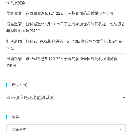
试剂展览会
展会邀请 | 点成诚邀您6月21-22日于苏州参加药品质量安全大会
展会邀请 | 虹科诚邀您6月19-21日于上海参加世界制药机械、包装设备
与材料中国展PMEC
虹科新闻 | 虹科ELPRO&裕利医药于5月10日联合举办数字化供应链研
讨会
展会邀请 | 点成诚邀您5月20-22日于青岛参加全国制药机械博览会
CIPM
产品中心
医药供应链环境监测系统
分类
选择分类