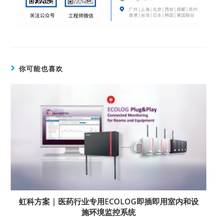
你可能也喜欢
虹科方案 | 医药行业专用ECOLOG即插即用室内和设
施环境监控系统