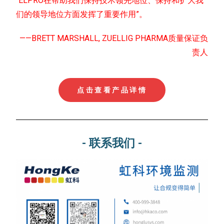
“ELPRO在帮助我们保持技术领先地位、保持和扩大我
们的领导地位方面发挥了重要作用”。
——BRETT MARSHALL, ZUELLIG PHARMA质量保证负
责人
点击查看产品详情
- 联系我们 -