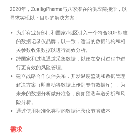
2020年，ZuelligPharma与八家潜在的供应商接洽，以
寻求实现以下目标的解决方案：
为所有业务部门和国家/地区引入一个符合GDP标准
的数据记录仪品牌，以一致，适当的数据结构和相
关参数收集数据以进行高效分析。
跨国家和过境通道采集数据，以便在交付过程中进
行更有效的风险管理。
建立战略合作伙伴关系，开发温度监测和数据管理
解决方案（即自动将数据上传到专有数据库），为
未来的数据分析做好准备，例如预测车道分析和风
险分析。
通过使用标准化类型的数据记录仪节省成本。
需求