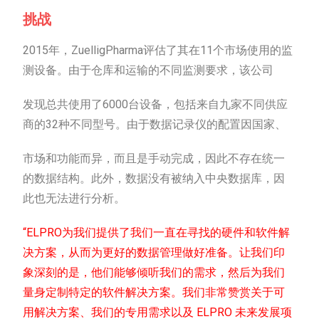
挑战
2015年，ZuelligPharma评估了其在11个市场使用的监
测设备。由于仓库和运输的不同监测要求，该公司
发现总共使用了6000台设备，包括来自九家不同供应
商的32种不同型号。由于数据记录仪的配置因国家、
市场和功能而异，而且是手动完成，因此不存在统一
的数据结构。此外，数据没有被纳入中央数据库，因
此也无法进行分析。
“ELPRO为我们提供了我们一直在寻找的硬件和软件解
决方案，从而为更好的数据管理做好准备。让我们印
象深刻的是，他们能够倾听我们的需求，然后为我们
量身定制特定的软件解决方案。我们非常赞赏关于可
用解决方案、我们的专用需求以及 ELPRO 未来发展项