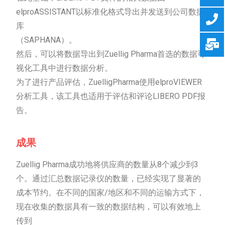
elproASSISTANT以标准化格式导出并发送到公司数据
库
（SAPHANA）。
然后，可以将数据导出到Zuellig Pharma首选的数据可
视化工具中进行数据分析。
为了进行产品评估，ZuelligPharma使用elproVIEWER
分析工具，该工具也适用于评估和评论LIBERO PDF报
告。
成果
Zuellig Pharma成功地将供应商的数量从8个减少到3
个。通过汇总数据记录仪的数量，已经实现了显著的
成本节约。在不同的国家/地区和不同的运输方式下，
现在收集的数据具有一致的数据结构，可以有效地上
传到