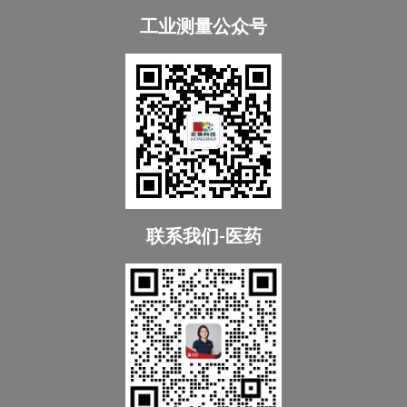
工业测量公众号
联系我们-医药