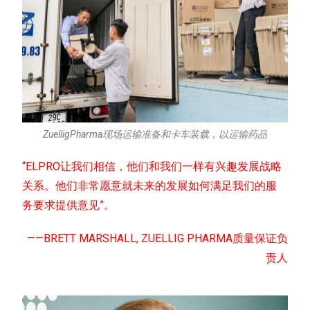
ZuelligPharma现场运输准备和卡车装载，以运输药品
“ELPRO让我们相信，他们和我们一样有兴趣发展战略
关系。他们非常愿意就未来的发展如何满足我们的服
务要求提供意见”。
——BRETT MARSHALL, ZUELLIG PHARMA质量保证负
责人