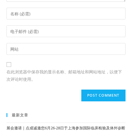
在此浏览器中保存我的显示名称、邮箱地址和网站地址，以便下
次评论时使用。
最新文章
展会邀请 | 点成诚邀您6月26-28日于上海参加国际临床检验及体外诊断