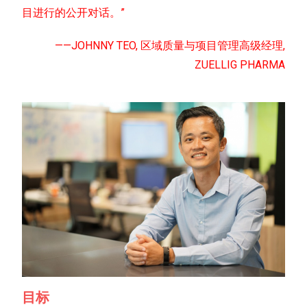
目进行的公开对话。”
——JOHNNY TEO, 区域质量与项目管理高级经理,
ZUELLIG PHARMA
目标