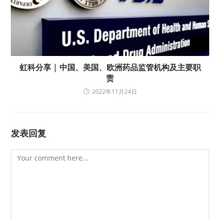
虹科分享 | 中国、美国、欧洲药品监管机构及主要职
责
2022年11月24日
发表回复