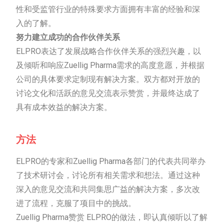
性和受监管行业的特殊要求方面拥有丰富的经验和深
入的了解。
努力建立成功的合作伙伴关系
ELPRO表达了发展战略合作伙伴关系的强烈兴趣，以
及倾听和响应Zuellig Pharma需求的高度意愿，并根据
公司的具体要求定制现有解决方案。双方都对开放的
讨论文化和活跃的意见交流表示赞赏，并最终达成了
具有成本效益的解决方案。
方法
ELPRO的专家和Zuellig Pharma各部门的代表共同举办
了技术研讨会，讨论所有相关需求和想法。通过这种
深入的意见交流和共同集思广益的解决方案，多次改
进了流程，克服了项目中的挑战。
Zuellig Pharma赞赏 ELPRO的做法，即认真倾听以了解