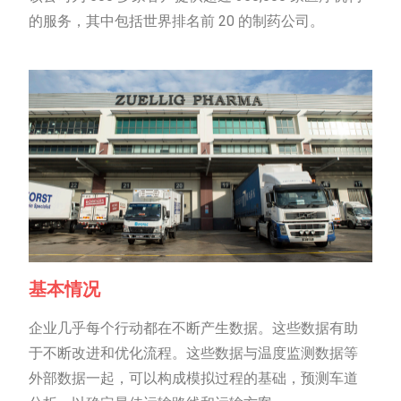
的服务，其中包括世界排名前 20 的制药公司。
基本情况
企业几乎每个行动都在不断产生数据。这些数据有助
于不断改进和优化流程。这些数据与温度监测数据等
外部数据一起，可以构成模拟过程的基础，预测车道