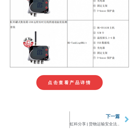
点击查看产品详情
下一篇
虹科分享 | 货物运输安全法规及航运鉴定报告解读