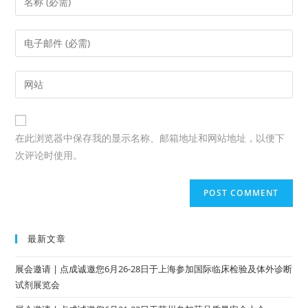
在此浏览器中保存我的显示名称、邮箱地址和网站地址，以便下
次评论时使用。
最新文章
展会邀请 | 点成诚邀您6月26-28日于上海参加国际临床检验及体外诊断
试剂展览会