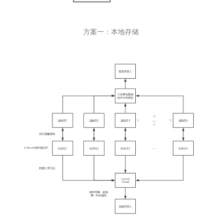
方案一：本地存储