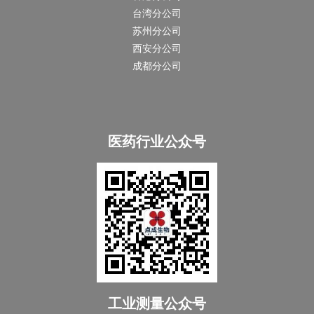
台湾分公司
苏州分公司
西安分公司
成都分公司
医药行业公众号
工业测量公众号