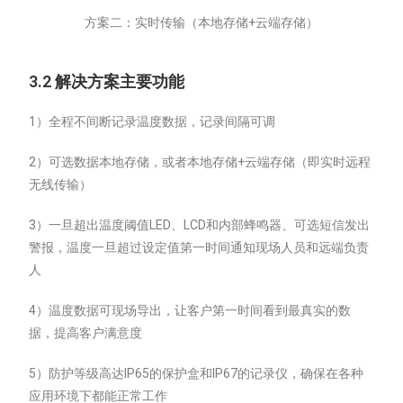
方案二：实时传输（本地存储+云端存储）
3.2 解决方案主要功能
1）全程不间断记录温度数据，记录间隔可调
2）可选数据本地存储，或者本地存储+云端存储（即实时远程
无线传输）
3）一旦超出温度阈值LED、LCD和内部蜂鸣器、可选短信发出
警报，温度一旦超过设定值第一时间通知现场人员和远端负责
人
4）温度数据可现场导出，让客户第一时间看到最真实的数
据，提高客户满意度
5）防护等级高达IP65的保护盒和IP67的记录仪，确保在各种
应用环境下都能正常工作