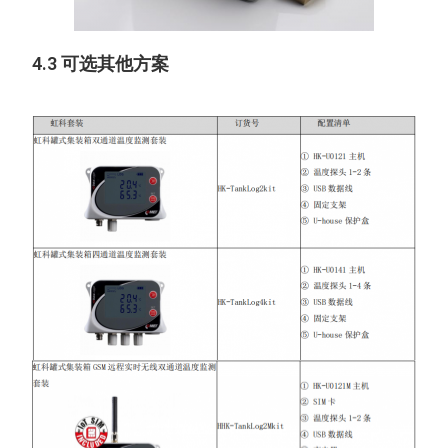
4.3 可选其他方案