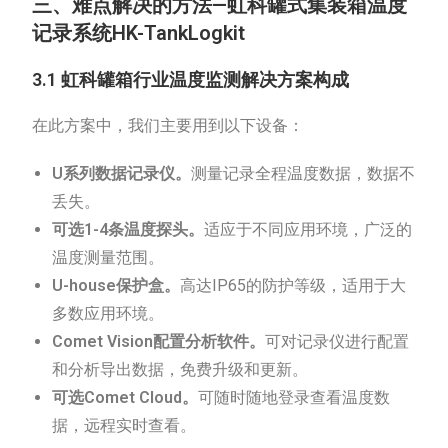
三、难点解决的方法—虹科罐式集装箱温度
记录系统HK-TankLogkit
3.1 虹科罐箱行业温度监测解决方案构成
在此方案中，我们主要用到以下设备：
U系列数据记录仪。
测量记录全程温度数据，数据不
丢失。
可选1-4条温度探头。
适应于不同应用环境，广泛的
温度测量范围。
U-house保护盒。
高达IP65的防护等级，适用于大
多数应用环境。
Comet Vision配置分析软件。
可对记录仪进行配置
和分析导出数据，免费升级和更新。
可选Comet Cloud。
可随时随地登录查看温度数
据，远程实时查看。