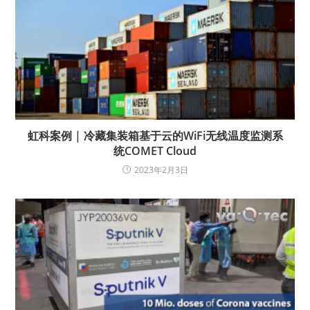
虹科案例 | 冷藏集装箱基于云的WiFi无线温度监测系
统COMET Cloud
2023年2月3日