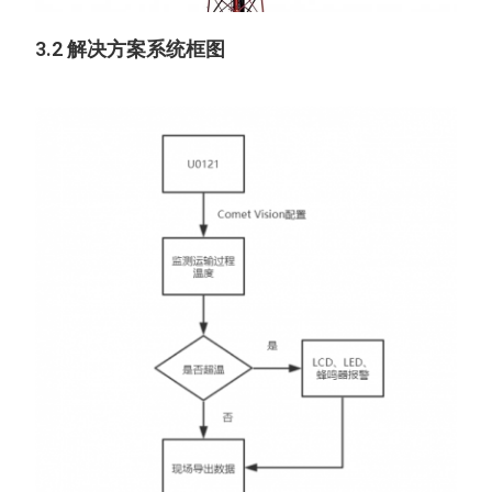
3.2 解决方案系统框图