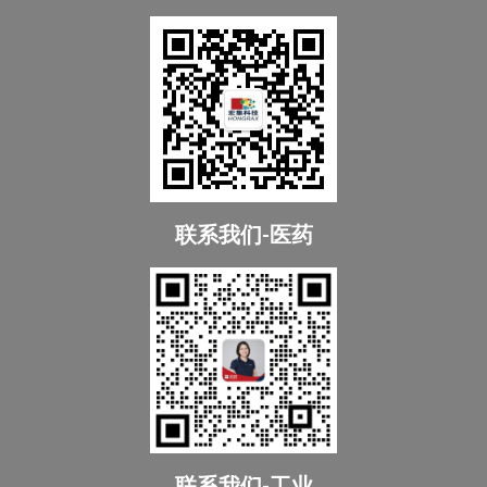
联系我们-医药
联系我们-工业