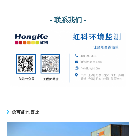
- 联系我们 -
你可能也喜欢