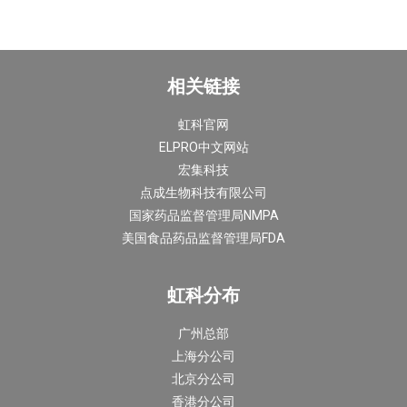
相关链接
虹科官网
ELPRO中文网站
宏集科技
点成生物科技有限公司
国家药品监督管理局NMPA
美国食品药品监督管理局FDA
虹科分布
广州总部
上海分公司
北京分公司
香港分公司