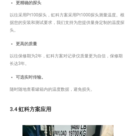
更精确的探头
以往采用Pt100探头，虹科方案采用Pt1000探头测量温度。根
据您的安装和测试要求，我们支持为您提供量身定制的温度探
头。
更高的质量
以往保修期为2年，虹科方案对记录仪质量更为自信，保修期
长达3年。
可选实时传输。
随时随地查看罐箱内的温度数据，避免损失。
3.4 虹科方案应用