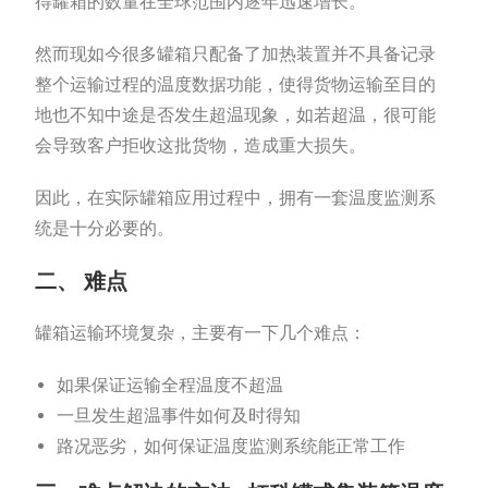
得罐箱的数量在全球范围内逐年迅速增长。
然而现如今很多罐箱只配备了加热装置并不具备记录
整个运输过程的温度数据功能，使得货物运输至目的
地也不知中途是否发生超温现象，如若超温，很可能
会导致客户拒收这批货物，造成重大损失。
因此，在实际罐箱应用过程中，拥有一套温度监测系
统是十分必要的。
二、 难点
罐箱运输环境复杂，主要有一下几个难点：
如果保证运输全程温度不超温
一旦发生超温事件如何及时得知
路况恶劣，如何保证温度监测系统能正常工作