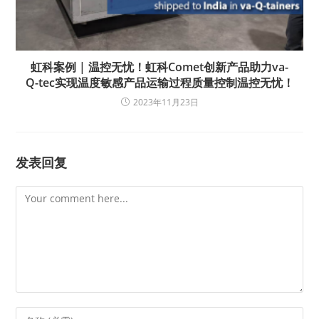
虹科案例 | 温控无忧！虹科Comet创新产品助力va-
Q-tec实现温度敏感产品运输过程质量控制温控无忧！
2023年11月23日
发表回复