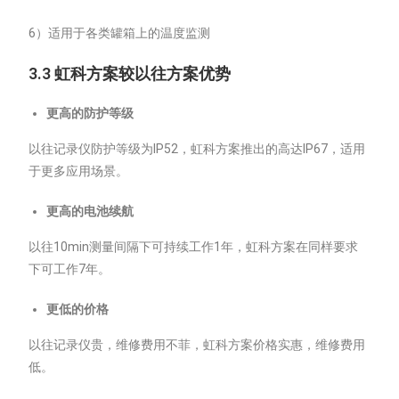
6）适用于各类罐箱上的温度监测
3.3 虹科方案较以往方案优势
更高的防护等级
以往记录仪防护等级为IP52，虹科方案推出的高达IP67，适用
于更多应用场景。
更高的电池续航
以往10min测量间隔下可持续工作1年，虹科方案在同样要求
下可工作7年。
更低的价格
以往记录仪贵，维修费用不菲，虹科方案价格实惠，维修费用
低。