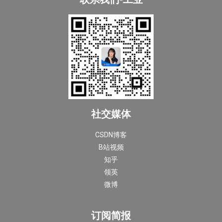
社交媒体
CSDN博客
B站视频
知乎
领英
微博
订阅简报