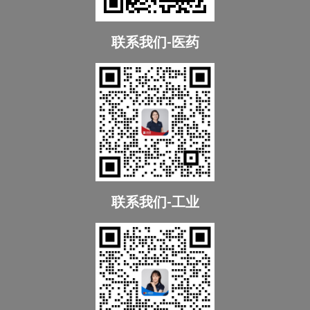
联系我们-医药
联系我们-工业