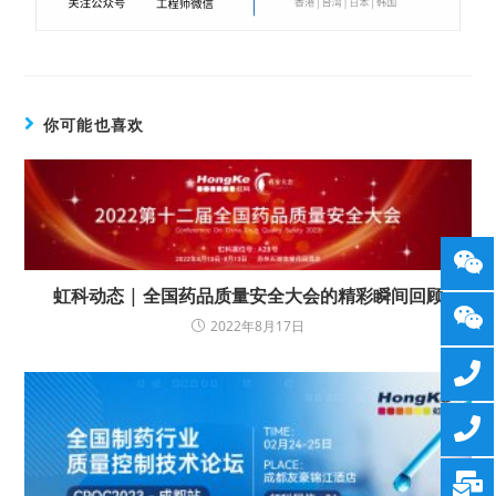
你可能也喜欢
虹科动态 | 全国药品质量安全大会的精彩瞬间回顾
2022年8月17日