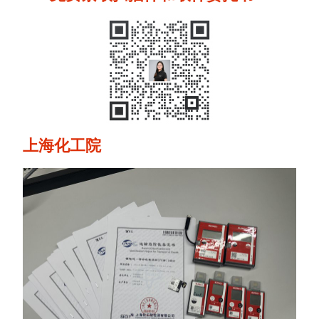
上海化工院