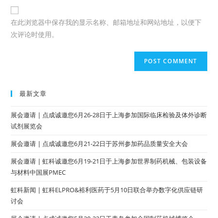
在此浏览器中保存我的显示名称、邮箱地址和网站地址，以便下
次评论时使用。
最新文章
展会邀请 | 点成诚邀您6月26-28日于上海参加国际临床检验及体外诊断
试剂展览会
展会邀请 | 点成诚邀您6月21-22日于苏州参加药品质量安全大会
展会邀请 | 虹科诚邀您6月19-21日于上海参加世界制药机械、包装设备
与材料中国展PMEC
虹科新闻 | 虹科ELPRO&裕利医药于5月10日联合举办数字化供应链研
讨会