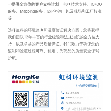
–
提供全方位的客户支持计划
，包括技术支持、IQ/OQ
服务、Mapping服务，GxP咨询，以及现场和工厂校准
等
选择虹科的环境监测和温度验证解决方案，您将获得
我们团队12年丰富的行业经验和法规知识的全方位支
持，以及卓越的产品质量保证。我们致力于确保您的
监测和验证过程可靠、稳定，为药品的质量安全保驾
护航。