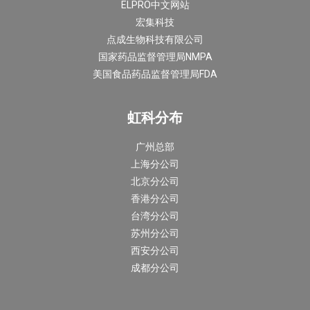
ELPRO中文网站
宏集科技
点成生物科技有限公司
国家药品监督管理局NMPA
美国食品药品监督管理局FDA
虹科分布
广州总部
上海分公司
北京分公司
香港分公司
台湾分公司
苏州分公司
西安分公司
成都分公司