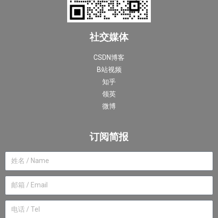
社交媒体
CSDN博客
B站视频
知乎
领英
微博
订阅简报