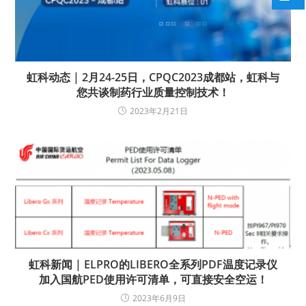
虹科动态 | 2月24-25日，CPQC2023成都站，虹科与
您共谈制药行业质量控制技术！
2023年2月21日
虹科新闻 | ELPRO的LIBERO全系列PDF温度记录仪
加入国航PED使用许可清单，可直接安全空运！
2023年6月9日