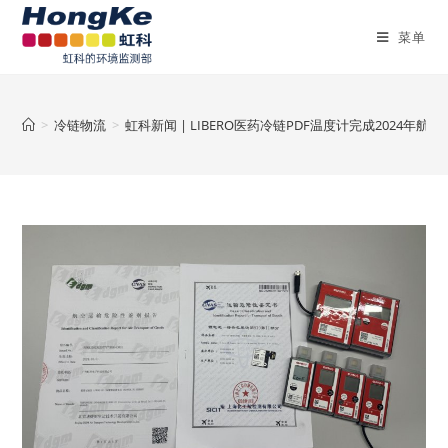
菜单
>
冷链物流
>
虹科新闻 | LIBERO医药冷链PDF温度计完成2024年