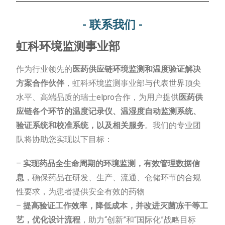
- 联系我们 -
虹科环境监测事业部
作为行业领先的
医药供应链环境监测和温度验证解决
方案合作伙伴
，虹科环境监测事业部与代表世界顶尖
水平、高端品质的瑞士elpro合作，为用户提供
医药供
应链各个环节的温度记录仪、温湿度自动监测系统、
验证系统和校准系统，以及相关服务
。我们的专业团
队将协助您实现以下目标：
–
实现药品全生命周期的环境监测，有效管理数据信
息
，确保药品在研发、生产、流通、仓储环节的合规
性要求，为患者提供安全有效的药物
–
提高验证工作效率，降低成本，并改进灭菌冻干等工
艺，优化设计流程
，助力“创新”和“国际化”战略目标