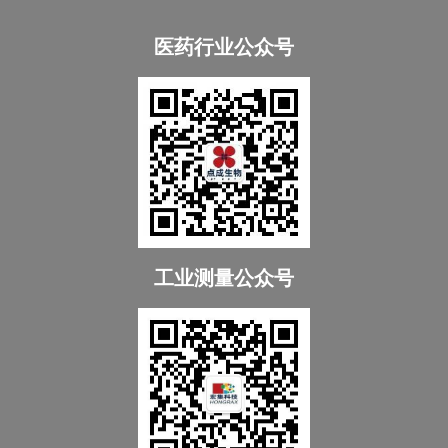
医药行业公众号
工业测量公众号