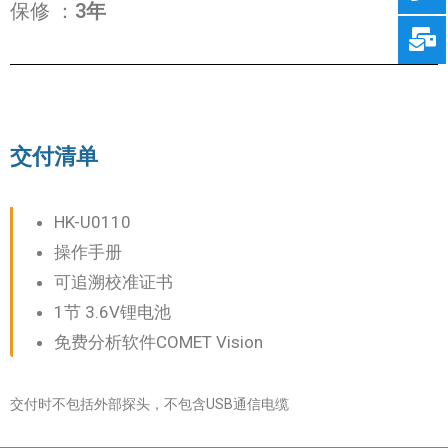
保修
：
3年
交付清单
HK-U0110
操作手册
可追溯校准证书
1节 3.6V锂电池
免费分析软件COMET Vision
交付时不包括外部探头，不包含USB通信电缆