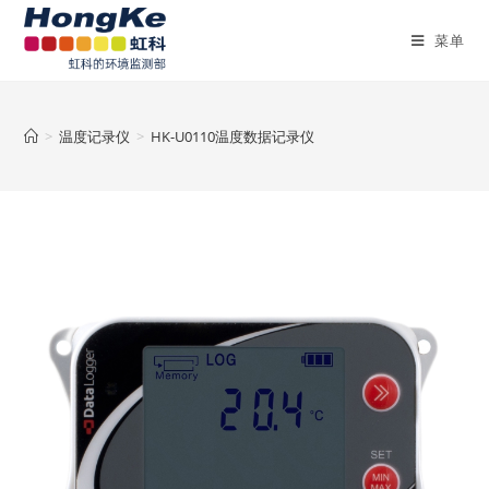
菜单
>
温度记录仪
>
HK-U0110温度数据记录仪