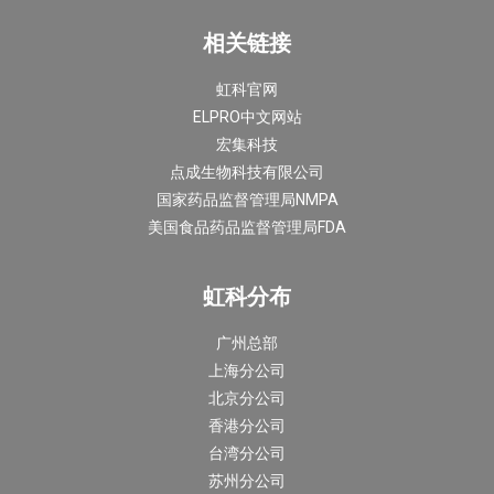
相关链接
虹科官网
ELPRO中文网站
宏集科技
点成生物科技有限公司
国家药品监督管理局NMPA
美国食品药品监督管理局FDA
虹科分布
广州总部
上海分公司
北京分公司
香港分公司
台湾分公司
苏州分公司