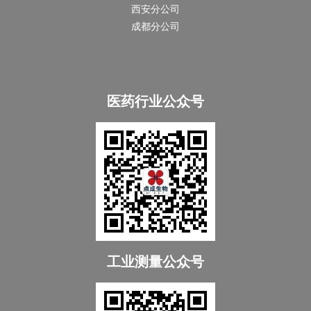
西安分公司
成都分公司
医药行业公众号
工业测量公众号