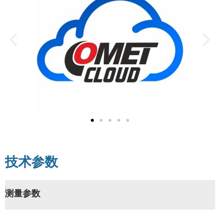
技术参数
测量参数