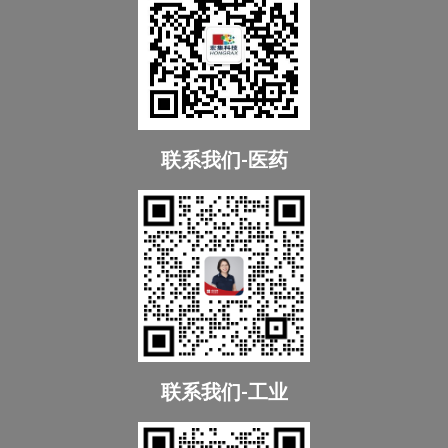
联系我们-医药
联系我们-工业