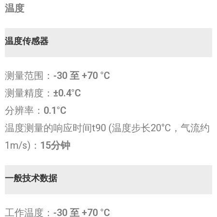
温度
温度传感器
测量范围：
-30 至 +70 °C
测量精度：
±0.4°C
分辨率：
0.1°C
温度测量的响应时间t90 (温度步长20°C，气流约
1m/s)：
15分钟
一般技术数据
工作温度：
-30 至 +70 °C