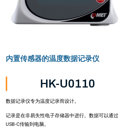
内置传感器的温度数据记录仪
HK-U0110
数据记录仪专为温度记录而设计。
记录是在非易失性电子存储器中进行。数据可以通过
USB-C传输到电脑。