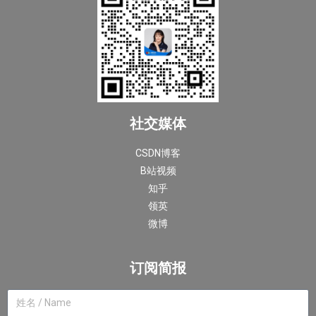
社交媒体
CSDN博客
B站视频
知乎
领英
微博
订阅简报