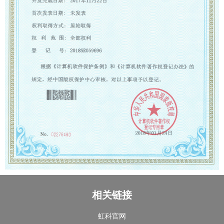
相关链接
虹科官网