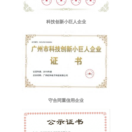
科技创新小巨人企业
守合同重信用企业