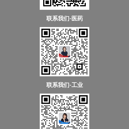
联系我们-医药
联系我们-工业