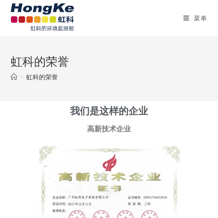
菜单
虹科的荣誉
>
虹科的荣誉
我们是这样的企业
高新技术企业