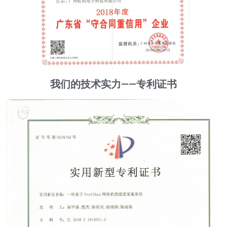
我们的技术实力——专利证书