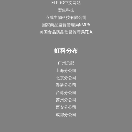
ELPRO中文网站
宏集科技
点成生物科技有限公司
国家药品监督管理局NMPA
美国食品药品监督管理局FDA
虹科分布
广州总部
上海分公司
北京分公司
香港分公司
台湾分公司
苏州分公司
西安分公司
成都分公司