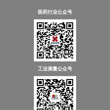
医药行业公众号
工业测量公众号