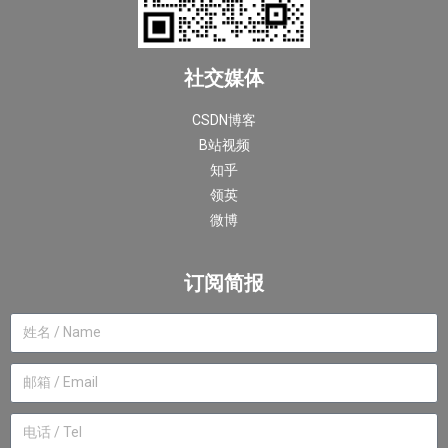
社交媒体
CSDN博客
B站视频
知乎
领英
微博
订阅简报