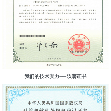
我们的技术实力——软著证书