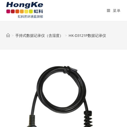
菜单
>
手持式数据记录仪（含湿度）
>
HK-D3121P数据记录仪