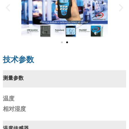
技术参数
测量参数
温度
相对湿度
温度传感器