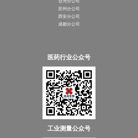
台湾分公司
苏州分公司
西安分公司
成都分公司
医药行业公众号
工业测量公众号