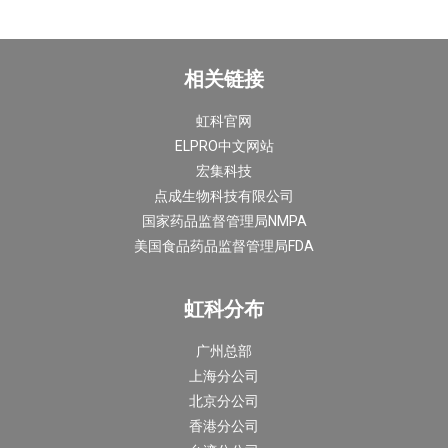
相关链接
虹科官网
ELPRO中文网站
宏集科技
点成生物科技有限公司
国家药品监督管理局NMPA
美国食品药品监督管理局FDA
虹科分布
广州总部
上海分公司
北京分公司
香港分公司