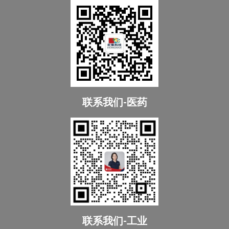
联系我们-医药
联系我们-工业