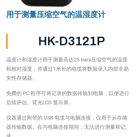
用于测量压缩空气的温湿度计
HK-D3121P
温度计和湿度计用于测量高达25 bars压缩空气的温度
和相对湿度，并通过1米长的电缆将数据录入内部非易
失性存储器。
免费的 PC 程序可将记录的数据传输到电脑，以便进行
后续评估。背光LCD 显示屏。
仪器通过附带的 USB 电缆与电脑连接，仅用于从存储
器传输数据。在与电脑连接期间，无法进行测量和记
录。