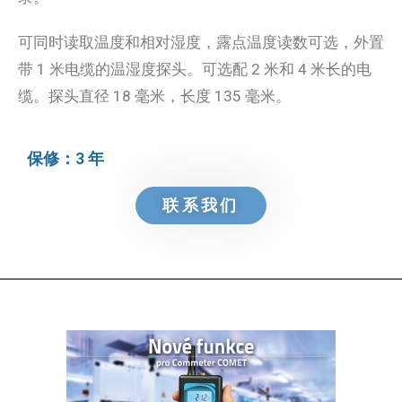
可同时读取温度和相对湿度，露点温度读数可选，外置
带 1 米电缆的温湿度探头。可选配 2 米和 4 米长的电
缆。探头直径 18 毫米，长度 135 毫米。
保修：3 年
联系我们