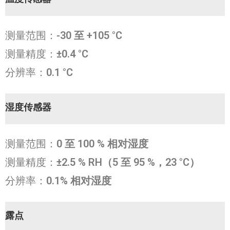
测量范围：
-30 至 +105 °C
测量精度：
±0.4 °C
分辨率：
0.1 °C
湿度传感器
测量范围：
0
至 100 % 相对湿度
测量精度：
±2.5 % RH（5 至 95 %，23 °C）
分辨率：
0.1% 相对湿度
露点