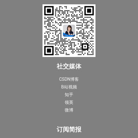
社交媒体
CSDN博客
B站视频
知乎
领英
微博
订阅简报