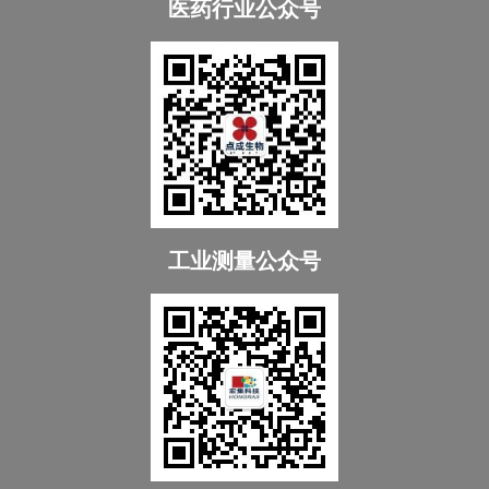
医药行业公众号
工业测量公众号