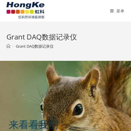
菜单
Grant DAQ数据记录仪
>
Grant DAQ数据记录仪
来看看我们
Squirrel记录