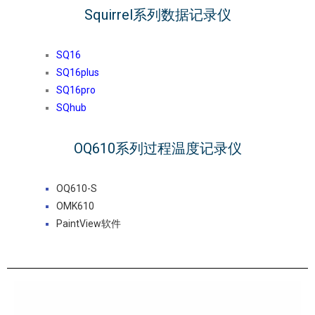
Squirrel系列数据记录仪
SQ16
SQ16plus
SQ16pro
SQhub
OQ610系列过程温度记录仪
OQ610-S
OMK610
PaintView软件