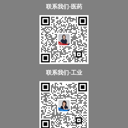
联系我们-医药
联系我们-工业