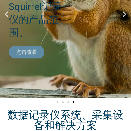
仪的产品范
围。
点击查看
数据记录仪系统、采集设
备和解决方案