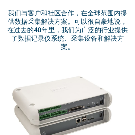
我们与客户和社区合作，在全球范围内提
供数据采集解决方案。可以很自豪地说，
在过去的40年里，我们为广泛的行业提供
了数据记录仪系统、采集设备和解决方
案。