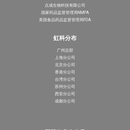
点成生物科技有限公司
国家药品监督管理局NMPA
美国食品药品监督管理局FDA
虹科分布
广州总部
上海分公司
北京分公司
香港分公司
台湾分公司
苏州分公司
西安分公司
成都分公司