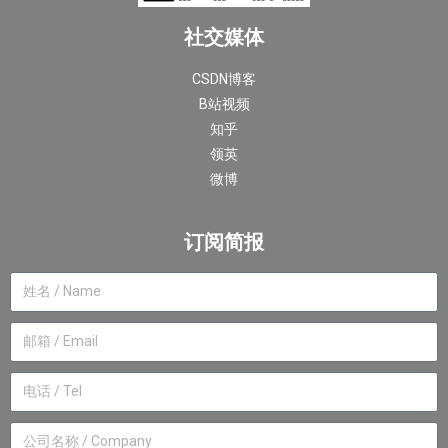
社交媒体
CSDN博客
B站视频
知乎
领英
微博
订阅简报