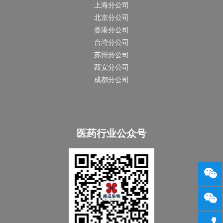
上海分公司
北京分公司
香港分公司
台湾分公司
苏州分公司
西安分公司
成都分公司
医药行业公众号