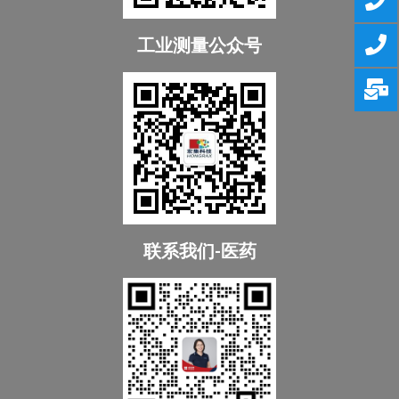
工业测量公众号
联系我们-医药