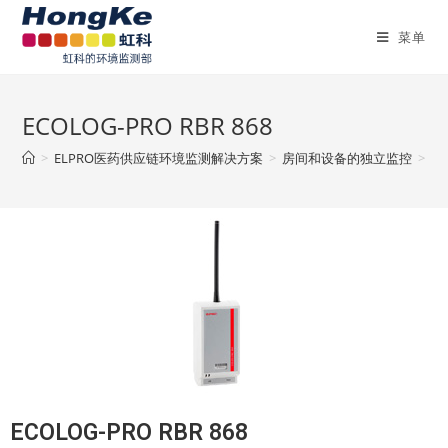
菜单
ECOLOG-PRO RBR 868
>
ELPRO医药供应链环境监测解决方案
>
房间和设备的独立监控
>
独
ECOLOG-PRO RBR 868