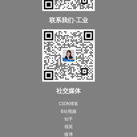
联系我们-工业
社交媒体
CSDN博客
B站视频
知乎
领英
微博