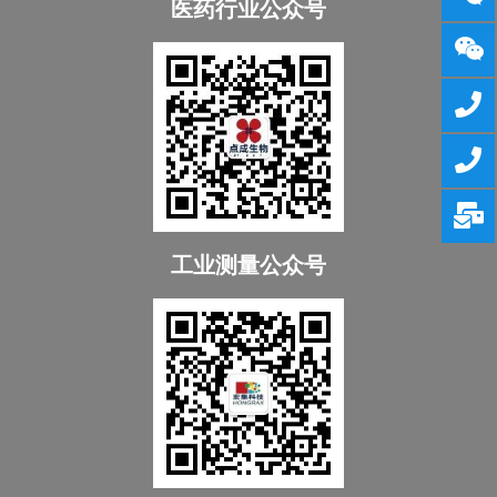
医药行业公众号
工业测量公众号