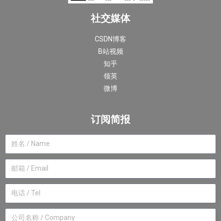
社交媒体
CSDN博客
B站视频
知乎
领英
微博
订阅简报