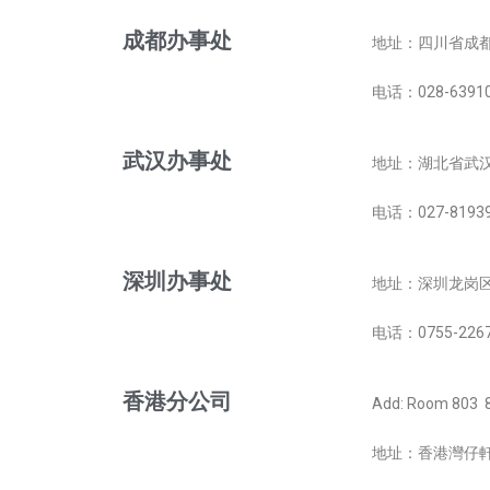
成都办事处
地址：四川省
成
电话：028-6391
武汉办事处
地址：湖北省
武汉
电话：027-8193
深圳办事处
地址：
深圳龙岗区
电话：0755-2267
香港分公司
Add:
Room 803 8
地址：香港灣仔軒尼