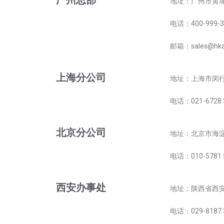
广州总部
地址：广州市黄埔
电话：400-999-3
邮箱：
sales@hk
上海分公司
地址：上海市闵行区
电话：021-6728 
北京分公司
地址：
北京市海淀
电话：010-5781
西安办事处
地址：
陕西省西安
电话：029-8187 