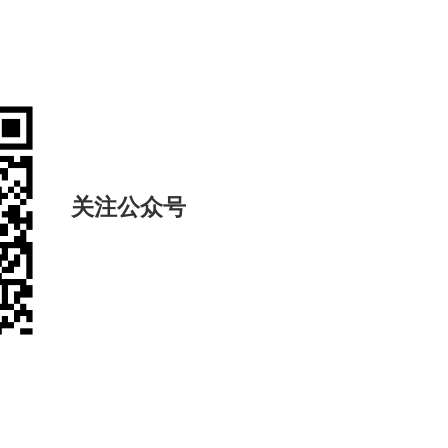
关注公众号