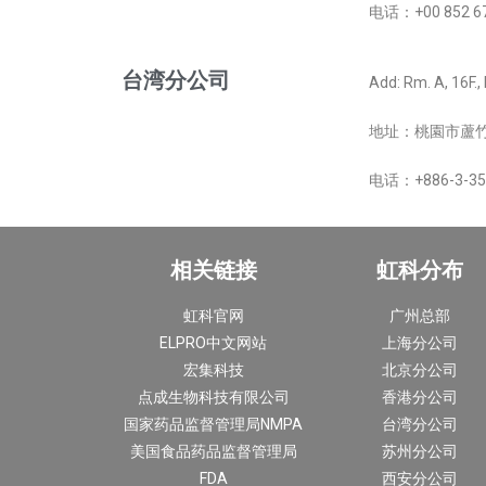
电话：+00 852 6
台湾分公司
Add:
Rm. A, 16F.,
地址：桃園市蘆竹區
电话：+886-3-35
相关链接
虹科分布
虹科官网
广州总部
ELPRO中文网站
上海分公司
宏集科技
北京分公司
点成生物科技有限公司
香港分公司
国家药品监督管理局NMPA
台湾分公司
美国食品药品监督管理局
苏州分公司
FDA
西安分公司