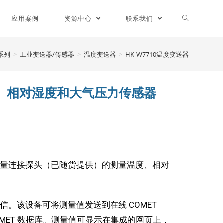
应用案例
资源中心
联系我们
品系列
>
工业变送器/传感器
>
温度变送器
>
HK-W7710温度变送器
度、相对湿度和大气压力传感器
用于测量连接探头（已随货提供）的测量温度、相对
通信。该设备可将测量值发送到在线 COMET
 COMET 数据库。测量值可显示在集成的网页上，