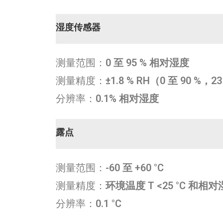
湿度传感器
测量范围：
0 至 95 % 相对湿度
测量精度：
±1.8 % RH（0 至 90 %，23
分辨率：
0.1% 相对湿度
露点
测量范围：
-60 至 +60 °C
测量精度：
环境温度 T <25 °C 和相对湿度
分辨率：
0.1 °C