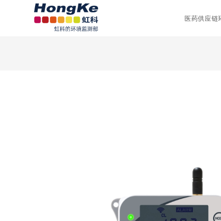
医药供应链