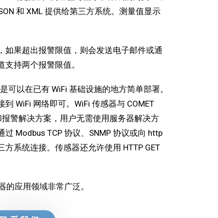
、JSON 和 XML 提供给第三方系统。测量值显示
，如果超出报警限值，则会发送电子邮件或通
道支持两个报警限值。
点是可以在已有 WiFi 基础设施的地方简单部署。
iFi 网络即可。WiFi 传感器与 COMET
测和报警解决方案，用户无需使用服务器解决方
dbus TCP 协议、SNMP 协议或向 http
三方系统连接。传感器还允许使用 HTTP GET
。
感器的应用领域非常广泛。