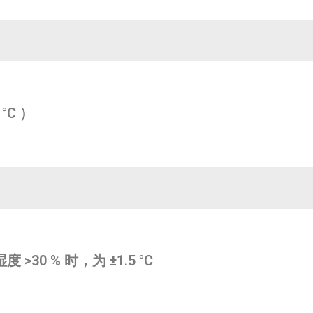
 °C ）
 >30 % 时，为 ±1.5 °C