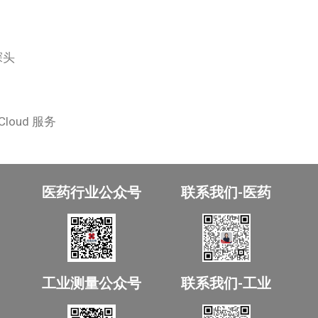
探头
Cloud 服务
医药行业公众号
联系我们-医药
工业测量公众号
联系我们-工业