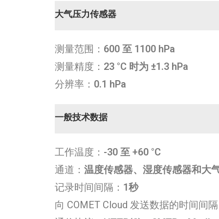
大气压力传感器
测量范围：
600 至 1100 hPa
测量精度：
23 °C 时为 ±1.3 hPa
分辨率：
0.1 hPa
一般技术数据
工作温度：
-30 至 +60 °C
通道：
温度传感器、湿度传感器和大
记录时间间隔：
1秒
向 COMET Cloud 发送数据的时间间