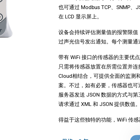
也可通过 Modbus TCP、SNMP
在 LCD 显示屏上。
设备会持续评估测量值的报警限值
过声光信号发出通知。每个测量通
带有 WiFi 接口的传感器的主要优
只需将传感器放置在所需位置并连接到 W
Cloud相结合，可提供全面的监
案。不过，如有必要，传感器也可通过 Mo
服务器发送 JSON 数据的方式与第
请求通过 XML 和 JSON 提供数值
得益于这些独特的功能，WiFi 传