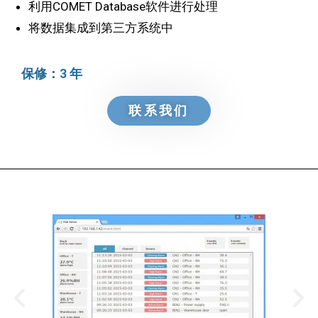
利用COMET Database软件进行处理
将数据集成到第三方系统中
保修：3 年
联系我们