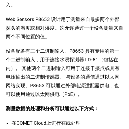
入。
Web Sensors P8653 设计用于测量来自最多两个外部
探头的温度或相对湿度。这允许通过一个设备测量来自
两个不同位置的值。
设备配备有三个二进制输入。P8653 具有专用的第一
个二进制输入，用于连接水浸探测器 LD-81（包括在
内）。 其他两个二进制输入可用于连接干接点或具有
电压输出的二进制传感器。 与设备的通信通过以太网
网络实现。P8653 可以通过外部电源适配器供电，也
可以使用通过以太网供电（PoE）。
测量数据的处理和分析可以通过以下方式：
在COMET Cloud上进行在线处理