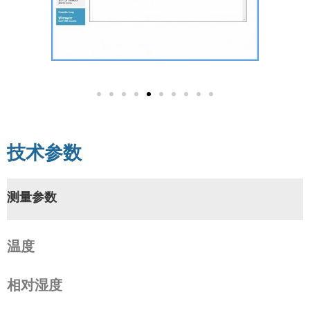
技术参数
测量参数
温度
相对湿度