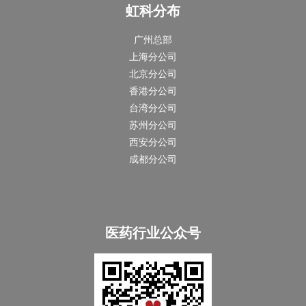
虹科分布
广州总部
上海分公司
北京分公司
香港分公司
台湾分公司
苏州分公司
西安分公司
成都分公司
医药行业公众号