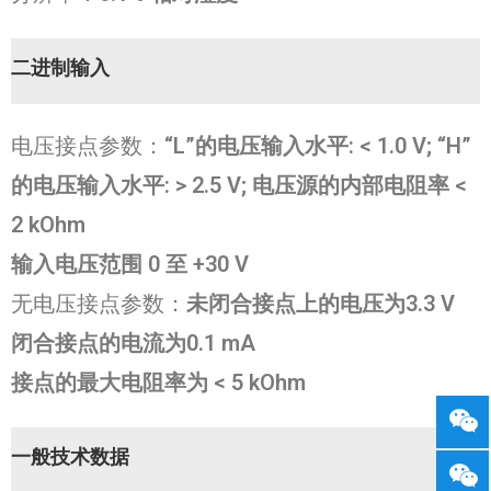
二进制输入
电压接点参数：
“L”的电压输入水平: < 1.0 V; “H”
的电压输入水平: > 2.5 V; 电压源的内部电阻率 <
2 kOhm
输入电压范围 0 至
+30 V
无电压接点参数：
未闭合接点上的电压为3.3 V
闭合接点的电流为0.1 mA
接点的最大电阻率为 < 5
kOhm
一般技术数据