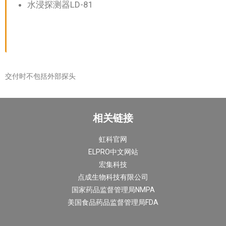
水浸探测器LD-81
交付时不包括外部探头
相关链接
虹科官网
ELPRO中文网站
宏集科技
点成生物科技有限公司
国家药品监督管理局NMPA
美国食品药品监督管理局FDA