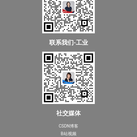
联系我们-工业
社交媒体
CSDN博客
B站视频