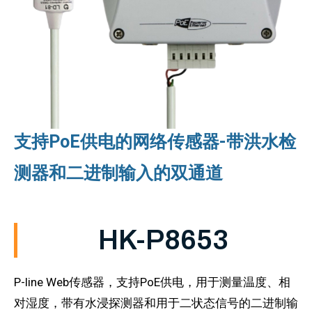
支持PoE供电的网络传感器-带洪水检
测器和二进制输入的双通道
HK-P8653
P-line Web传感器，支持PoE供电，用于测量温度、相
对湿度，带有水浸探测器和用于二状态信号的二进制输