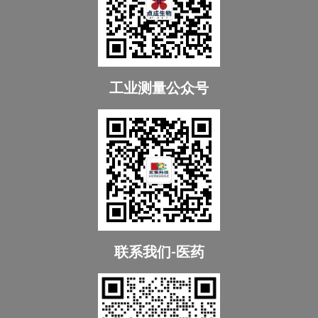
工业测量公众号
联系我们-医药