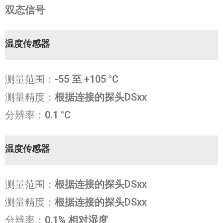
双态信号
温度传感器
测量范围：
-55 至 +105 °C
测量精度：
根据连接的探头DSxx
分辨率：
0.1 °C
温度传感器
测量范围：
根据连接的探头DSxx
测量精度：
根据连接的探头DSxx
分辨率：
0.1% 相对湿度