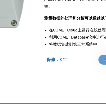
警。
测量数据的处理和分析可以通过以
在COMET Cloud上进行在线处理
利用COMET Database软件进
将数据集成到第三方系统中
保修：3 年