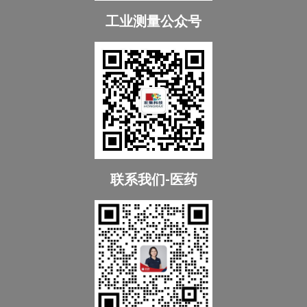
工业测量公众号
联系我们-医药