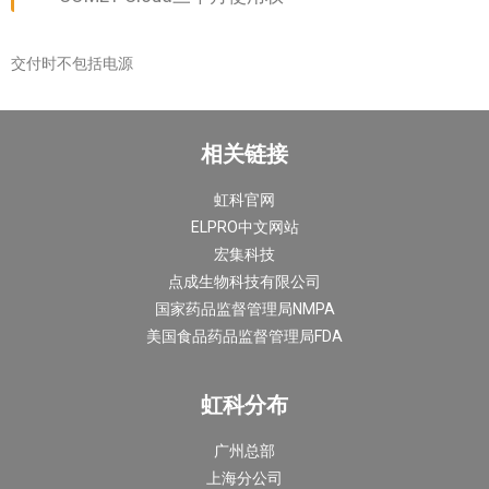
交付时不包括电源
相关链接
虹科官网
ELPRO中文网站
宏集科技
点成生物科技有限公司
国家药品监督管理局NMPA
美国食品药品监督管理局FDA
虹科分布
广州总部
上海分公司