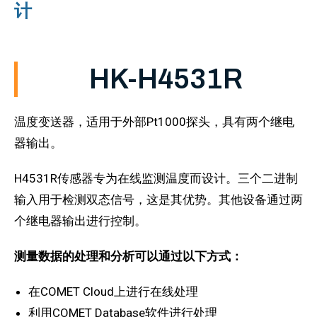
计
HK-H4531R
温度变送器，适用于外部Pt1000探头，具有两个继电
器输出。
H4531R传感器专为在线监测温度而设计。三个二进制
输入用于检测双态信号，这是其优势。其他设备通过两
个继电器输出进行控制。
测量数据的处理和分析可以通过以下方式：
在COMET Cloud上进行在线处理
利用COMET Database软件进行处理