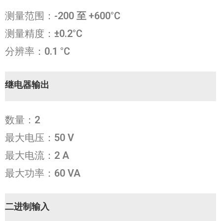
测量范围：
-200 至 +600°C
测量精度：
±0.2°C
分辨率：
0.1 °C
继电器输出
数量：
2
最大电压：
50 V
最大电流：
2 A
最大功率：
60 VA
二进制输入