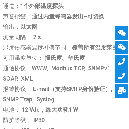
通道：
1个外部温度探头
声音报警：
通过内置蜂鸣器发出–可切换
输出：
以太网
测量间隔：
2 s
湿度传感器温度补偿范围：
覆盖所有温度范围
可用温度单位：
摄氏度、华氏度
通信协议：
WWW, Modbus TCP, SNMPv1,
SOAP, XML
报警协议：
E-mail（支持SMTP身份验证）,
SNMP Trap, Syslog
电池：
12 Vdc，最大功耗1 W
防护等级：
IP30