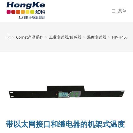
菜单
>
Comet产品系列
>
工业变送器/传感器
>
温度变送器
>
HK-H453
带以太网接口和继电器的机架式温度