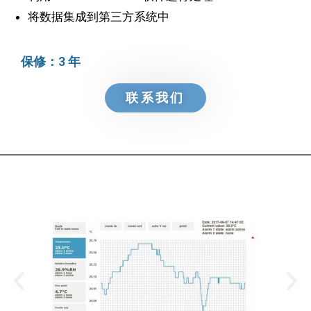
将数据集成到第三方系统中
保修：3 年
联系我们