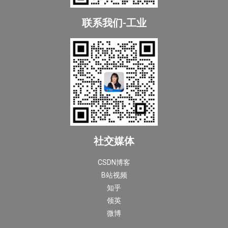
联系我们-工业
社交媒体
CSDN博客
B站视频
知乎
领英
微博