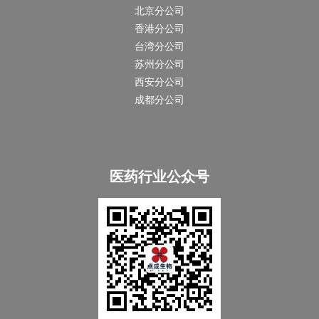
北京分公司
香港分公司
台湾分公司
苏州分公司
西安分公司
成都分公司
医药行业公众号