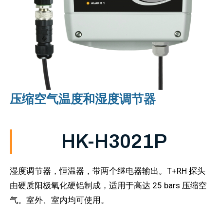
压缩空气温度和湿度调节器
HK-H3021P
湿度调节器，恒温器，带两个继电器输出。T+RH 探头
由硬质阳极氧化硬铝制成，适用于高达 25 bars 压缩空
气。室外、室内均可使用。