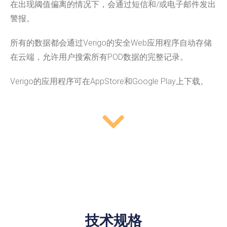
在出现阈值偏离的情况下，会通过短信和/或电子邮件发出
警报。
所有的数据都会通过Verigo的安全Web应用程序自动存储
在云端，允许用户搜索所有POD数据的完整记录。
Verigo的应用程序可在AppStore和Google Play上下载。
技术规格