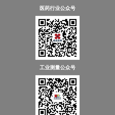
医药行业公众号
工业测量公众号