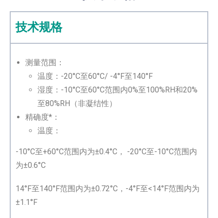
技术规格
测量范围：
温度：-20°C至60°C/ -4°F至140°F
湿度：-10°C至60°C范围内0%至100%RH和20%
至80%RH（非凝结性）
精确度*：
温度：
-10°C至+60°C范围内为±0.4°C， -20°C至-10°C范围内
为±0.6°C
14°F至140°F范围内为±0.72°C，-4°F至<14°F范围内为
±1.1°F