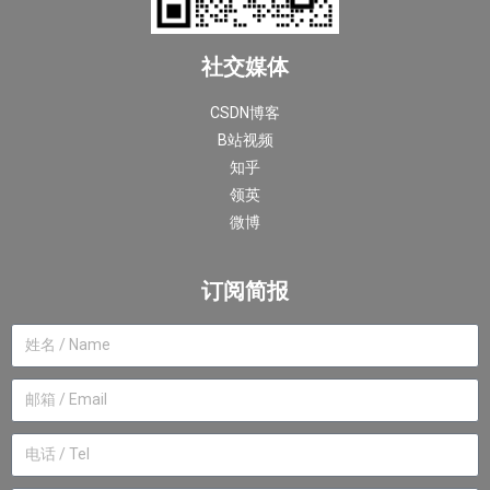
社交媒体
CSDN博客
B站视频
知乎
领英
微博
订阅简报