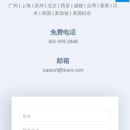
广州 | 上海 | 苏州 | 北京 | 西安 | 成都 | 台湾 | 香港 | 日
本 | 韩国 | 新加坡 | 美国硅谷
免费电话
400-999-3848
邮箱
support@hkaco.com