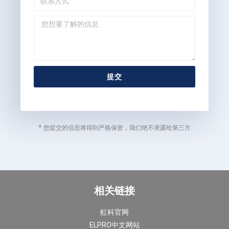
提交
* 您提交的信息将得到严格保密，我们绝不泄露给第三方
相关链接
虹科官网
ELPRO中文网站