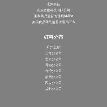
宏集科技
点成生物科技有限公司
国家药品监督管理局NMPA
美国食品药品监督管理局FDA
虹科分布
广州总部
上海分公司
北京分公司
香港分公司
台湾分公司
苏州分公司
西安分公司
成都分公司