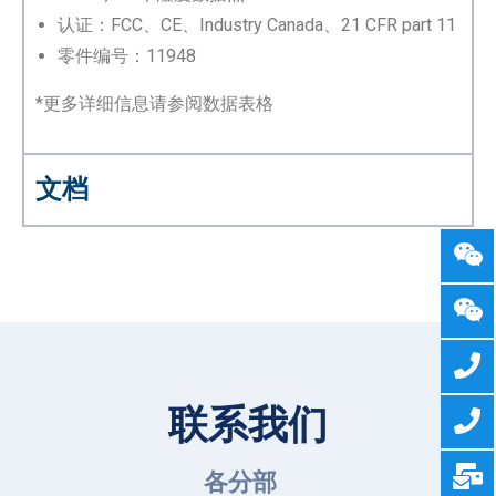
认证：FCC、CE、Industry Canada、21 CFR part 11
零件编号：11948
*更多详细信息请参阅数据表格
文档
联系我们
各分部