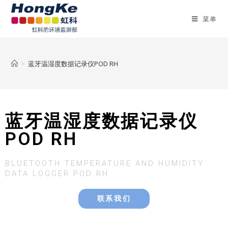
菜单
>
蓝牙温湿度数据记录仪POD RH
蓝牙温湿度数据记录仪
POD RH
BLUETOOTH TEMPERATURE AND HUMIDITY
DATA LOGGER POD RH
联系我们