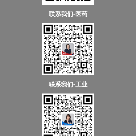
联系我们-医药
联系我们-工业