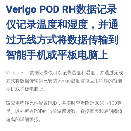
Verigo POD RH数据记录
仪记录温度和湿度，并通
过无线方式将数据传输到
智能手机或平板电脑上
Verigo POD数据记录仪可以记录温度和湿度，并通过无线
方式将数据传输到已安装Verigo温度监控应用程序的智能
手机或平板电脑上。
该应用程序允许配置POD，并实时查看附近30米（100英
尺）以外所有POD的当前温度读数、数据图表和表明阈值
偏离的详细警报。